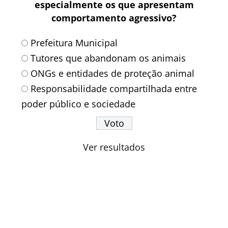
especialmente os que apresentam
comportamento agressivo?
Prefeitura Municipal
Tutores que abandonam os animais
ONGs e entidades de proteção animal
Responsabilidade compartilhada entre
poder público e sociedade
Ver resultados