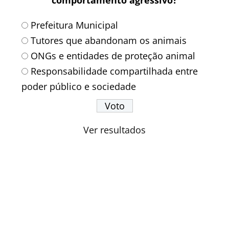
Prefeitura Municipal
Tutores que abandonam os animais
ONGs e entidades de proteção animal
Responsabilidade compartilhada entre
poder público e sociedade
Ver resultados