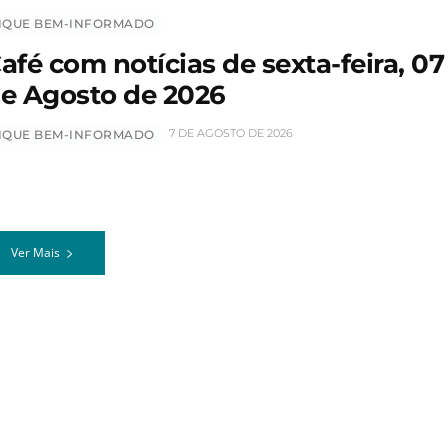
IQUE BEM-INFORMADO
afé com notícias de sexta-feira, 07
e Agosto de 2026
7 DE AGOSTO DE 2026
IQUE BEM-INFORMADO
Ver Mais