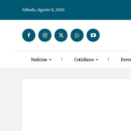
Sábado, Agosto 8, 2026
Notícias
Cotidiano
Even