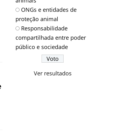
animais
ONGs e entidades de
proteção animal
Responsabilidade
compartilhada entre poder
público e sociedade
Ver resultados
e