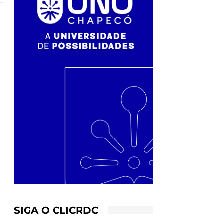
SIGA O CLICRDC