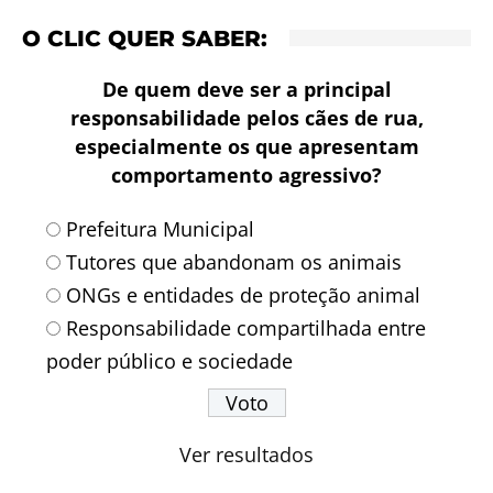
O CLIC QUER SABER:
De quem deve ser a principal
responsabilidade pelos cães de rua,
especialmente os que apresentam
comportamento agressivo?
Prefeitura Municipal
Tutores que abandonam os animais
ONGs e entidades de proteção animal
Responsabilidade compartilhada entre
poder público e sociedade
Ver resultados