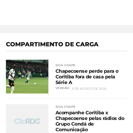
COMPARTIMENTO DE CARGA
SIGA CHAPE
Chapecoense perde para o
Coritiba fora de casa pela
Série A
VERDÃO
9 DE AGOSTO DE 2026
SIGA CHAPE
Acompanhe Coritiba x
Chapecoense pelas rádios do
Grupo Condá de
Comunicação