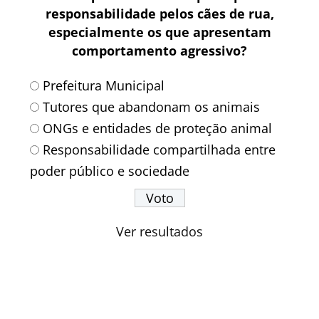
responsabilidade pelos cães de rua,
especialmente os que apresentam
comportamento agressivo?
Prefeitura Municipal
Tutores que abandonam os animais
ONGs e entidades de proteção animal
Responsabilidade compartilhada entre
poder público e sociedade
Ver resultados