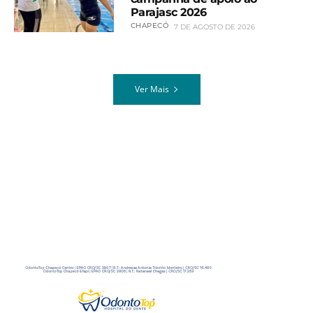
Parajasc 2026
CHAPECÓ
7 DE AGOSTO DE 2026
Ver Mais