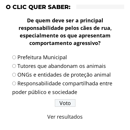
O CLIC QUER SABER:
De quem deve ser a principal
responsabilidade pelos cães de rua,
especialmente os que apresentam
comportamento agressivo?
Prefeitura Municipal
Tutores que abandonam os animais
ONGs e entidades de proteção animal
Responsabilidade compartilhada entre
poder público e sociedade
Ver resultados