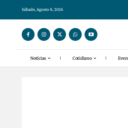
Sábado, Agosto 8, 2026
Notícias
Cotidiano
Even