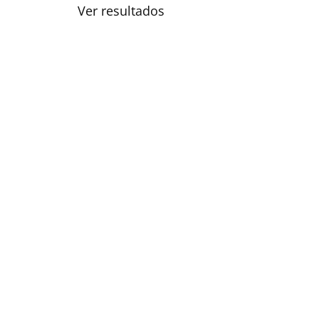
Ver resultados