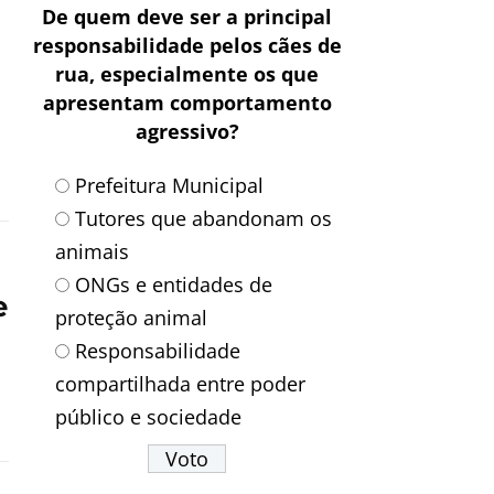
De quem deve ser a principal
responsabilidade pelos cães de
rua, especialmente os que
apresentam comportamento
agressivo?
Prefeitura Municipal
Tutores que abandonam os
animais
ONGs e entidades de
e
proteção animal
Responsabilidade
compartilhada entre poder
público e sociedade