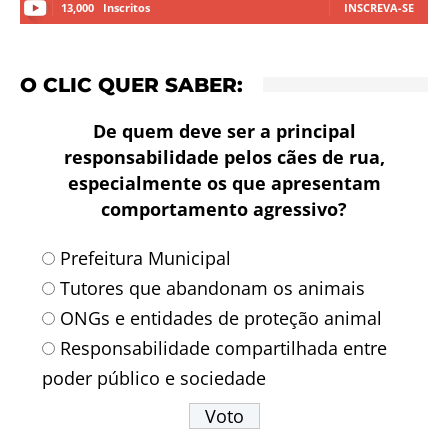
13,000
Inscritos
INSCREVA-SE
O CLIC QUER SABER:
De quem deve ser a principal
responsabilidade pelos cães de rua,
especialmente os que apresentam
comportamento agressivo?
Prefeitura Municipal
Tutores que abandonam os animais
ONGs e entidades de proteção animal
Responsabilidade compartilhada entre
poder público e sociedade