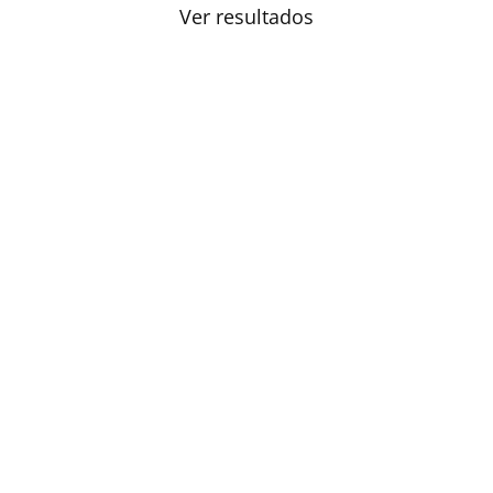
Ver resultados