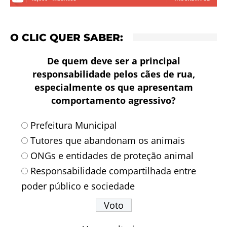
O CLIC QUER SABER:
De quem deve ser a principal
responsabilidade pelos cães de rua,
especialmente os que apresentam
comportamento agressivo?
Prefeitura Municipal
Tutores que abandonam os animais
ONGs e entidades de proteção animal
Responsabilidade compartilhada entre
poder público e sociedade