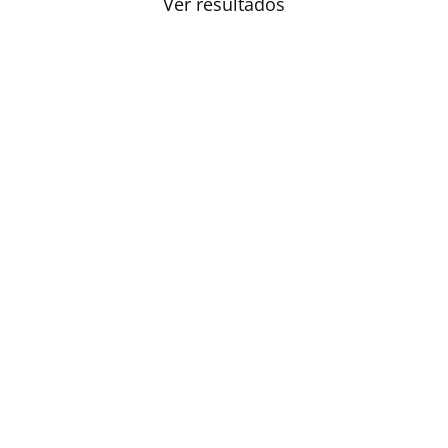
Ver resultados