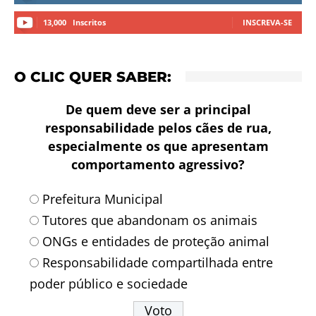
13,000
Inscritos
INSCREVA-SE
O CLIC QUER SABER:
De quem deve ser a principal
responsabilidade pelos cães de rua,
especialmente os que apresentam
comportamento agressivo?
Prefeitura Municipal
Tutores que abandonam os animais
ONGs e entidades de proteção animal
Responsabilidade compartilhada entre
poder público e sociedade