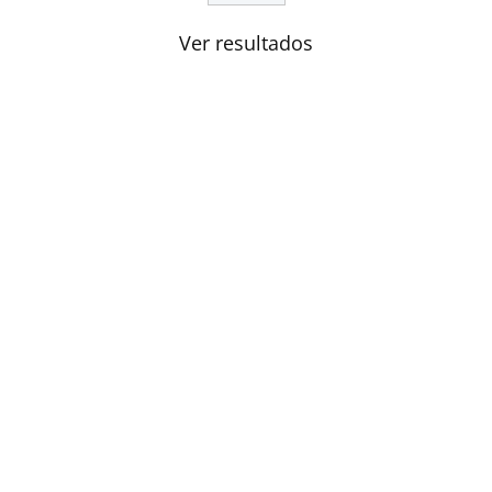
Ver resultados