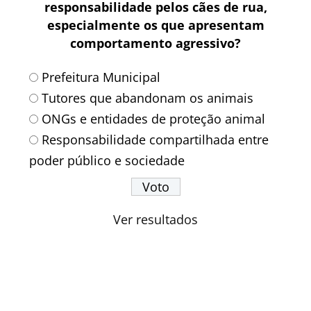
responsabilidade pelos cães de rua,
especialmente os que apresentam
comportamento agressivo?
Prefeitura Municipal
Tutores que abandonam os animais
ONGs e entidades de proteção animal
Responsabilidade compartilhada entre
poder público e sociedade
Ver resultados