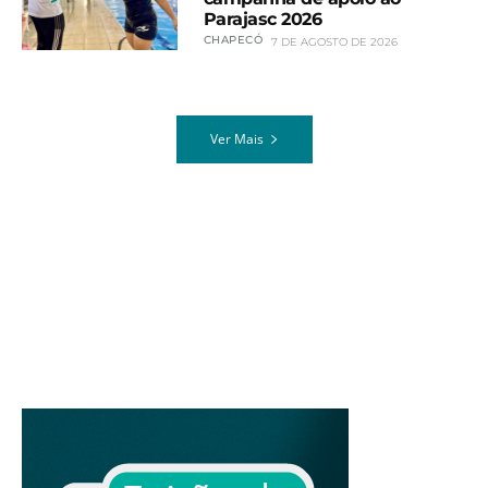
Parajasc 2026
CHAPECÓ
7 DE AGOSTO DE 2026
Ver Mais