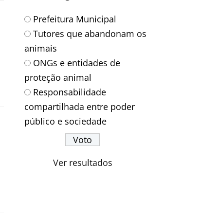
Prefeitura Municipal
Tutores que abandonam os
animais
ONGs e entidades de
proteção animal
Responsabilidade
compartilhada entre poder
público e sociedade
Ver resultados