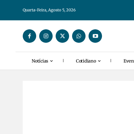
Quarta-Feira, Agosto 5, 2026
Notícias
Cotidiano
Even