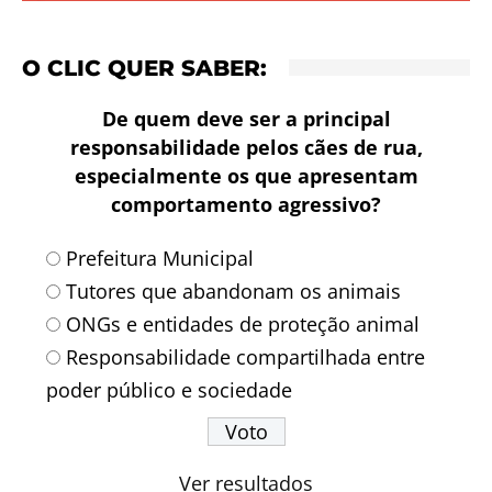
O CLIC QUER SABER:
De quem deve ser a principal
responsabilidade pelos cães de rua,
especialmente os que apresentam
comportamento agressivo?
Prefeitura Municipal
Tutores que abandonam os animais
ONGs e entidades de proteção animal
Responsabilidade compartilhada entre
poder público e sociedade
Ver resultados