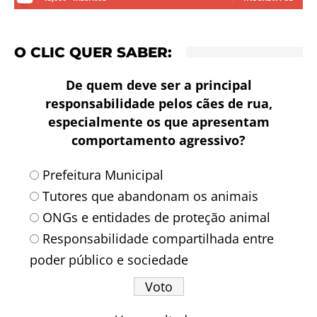
O CLIC QUER SABER:
De quem deve ser a principal
responsabilidade pelos cães de rua,
especialmente os que apresentam
comportamento agressivo?
Prefeitura Municipal
Tutores que abandonam os animais
ONGs e entidades de proteção animal
Responsabilidade compartilhada entre
poder público e sociedade