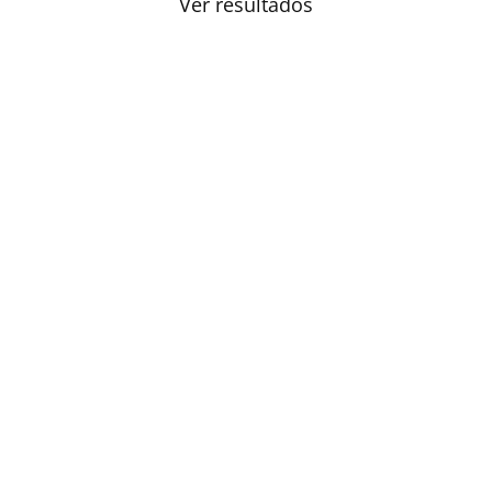
Ver resultados