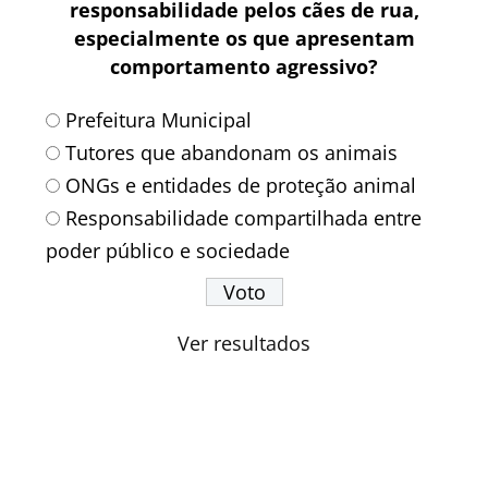
responsabilidade pelos cães de rua,
especialmente os que apresentam
comportamento agressivo?
Prefeitura Municipal
Tutores que abandonam os animais
ONGs e entidades de proteção animal
Responsabilidade compartilhada entre
poder público e sociedade
Ver resultados