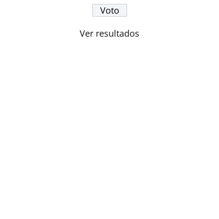
Ver resultados