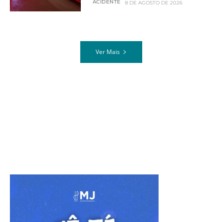
ACIDENTE
8 DE AGOSTO DE 2026
Ver Mais