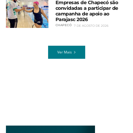
Empresas de Chapecó são
convidadas a participar de
campanha de apoio ao
Parajasc 2026
CHAPECÓ
7 DE AGOSTO DE 2026
Ver Mais