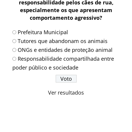
responsabilidade pelos cães de rua,
especialmente os que apresentam
comportamento agressivo?
Prefeitura Municipal
Tutores que abandonam os animais
ONGs e entidades de proteção animal
Responsabilidade compartilhada entre
poder público e sociedade
Ver resultados