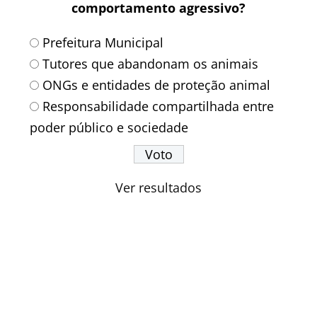
comportamento agressivo?
Prefeitura Municipal
Tutores que abandonam os animais
ONGs e entidades de proteção animal
Responsabilidade compartilhada entre
poder público e sociedade
Ver resultados