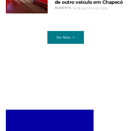
de outro veículo em Chapecó
ACIDENTE
8 DE AGOSTO DE 2026
Ver Mais