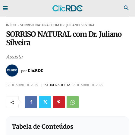
INÍCIO
SORRISO NATURAL COM DR. JULIANO SILVEIRA
SORRISO NATURAL com Dr. Juliano
Silveira
Assista
ClicRDC
por
17 DE ABRIL DE 2025
ATUALIZADO HÁ
17 DE ABRIL DE 2025
Tabela de Conteúdos