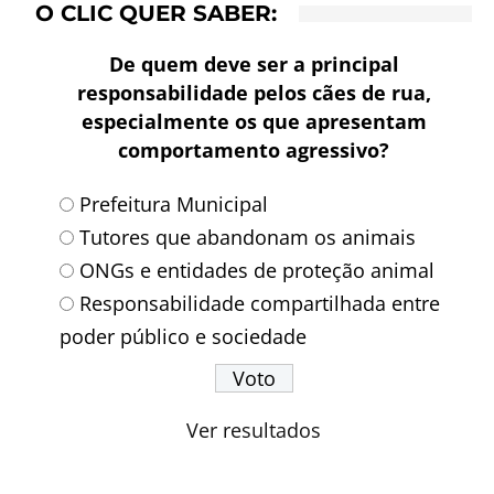
O CLIC QUER SABER:
De quem deve ser a principal
responsabilidade pelos cães de rua,
especialmente os que apresentam
comportamento agressivo?
Prefeitura Municipal
Tutores que abandonam os animais
ONGs e entidades de proteção animal
Responsabilidade compartilhada entre
poder público e sociedade
Ver resultados