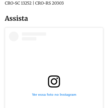
CRO-SC 13252 | CRO-RS 20303
Assista
Ver essa foto no Instagram