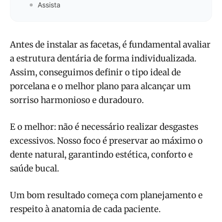
Assista
Antes de instalar as facetas, é fundamental avaliar
a estrutura dentária de forma individualizada.
Assim, conseguimos definir o tipo ideal de
porcelana e o melhor plano para alcançar um
sorriso harmonioso e duradouro.
E o melhor: não é necessário realizar desgastes
excessivos. Nosso foco é preservar ao máximo o
dente natural, garantindo estética, conforto e
saúde bucal.
Um bom resultado começa com planejamento e
respeito à anatomia de cada paciente.