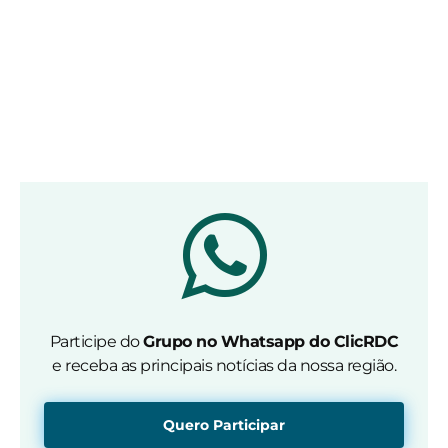
Participe do
Grupo no Whatsapp do ClicRDC
e receba as principais notícias da nossa região.
Quero Participar