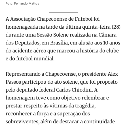
Foto: Fernando Mattos
A Associação Chapecoense de Futebol foi
homenageada na tarde da última quinta-feira (28)
durante uma Sessão Solene realizada na Câmara
dos Deputados, em Brasília, em alusão aos 10 anos
do acidente aéreo que marcou a história do clube
e do futebol mundial.
Representando a Chapecoense, o presidente Alex
Passos participou do ato solene, que foi proposto
pelo deputado federal Carlos Chiodini. A
homenagem teve como objetivo relembrar e
prestar respeito às vítimas da tragédia,
reconhecer a força e a superação dos
sobreviventes, além de destacar a continuidade