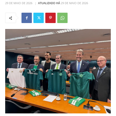
29 DE MAIO DE 2026
ATUALIZADO HÁ
29 DE MAIO DE 2026