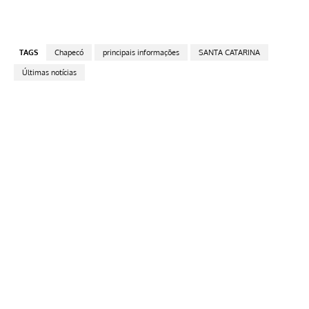
TAGS
Chapecó
principais informações
SANTA CATARINA
Últimas notícias