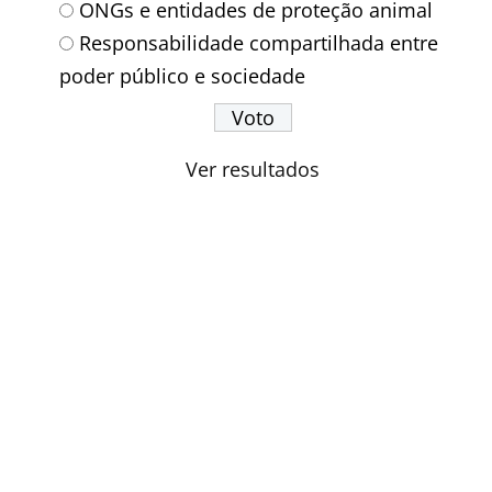
ONGs e entidades de proteção animal
Responsabilidade compartilhada entre
poder público e sociedade
Ver resultados