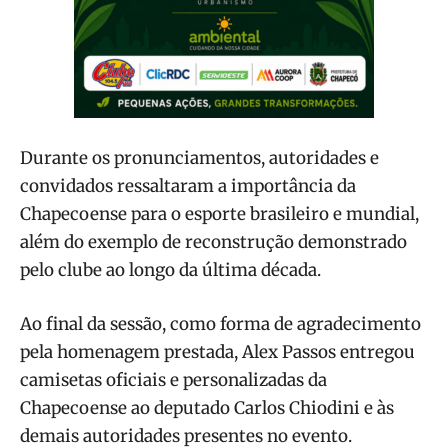
Durante os pronunciamentos, autoridades e
convidados ressaltaram a importância da
Chapecoense para o esporte brasileiro e mundial,
além do exemplo de reconstrução demonstrado
pelo clube ao longo da última década.
Ao final da sessão, como forma de agradecimento
pela homenagem prestada, Alex Passos entregou
camisetas oficiais e personalizadas da
Chapecoense ao deputado Carlos Chiodini e às
demais autoridades presentes no evento.