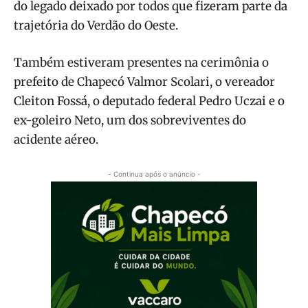
do legado deixado por todos que fizeram parte da
trajetória do Verdão do Oeste.
Também estiveram presentes na cerimônia o
prefeito de Chapecó Valmor Scolari, o vereador
Cleiton Fossá, o deputado federal Pedro Uczai e o
ex-goleiro Neto, um dos sobreviventes do
acidente aéreo.
- Continua após o anúncio -