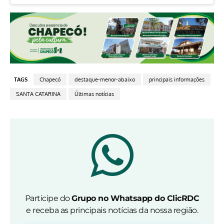
TAGS
Chapecó
destaque-menor-abaixo
principais informações
SANTA CATARINA
Últimas notícias
Participe do
Grupo no Whatsapp do ClicRDC
e receba as principais notícias da nossa região.