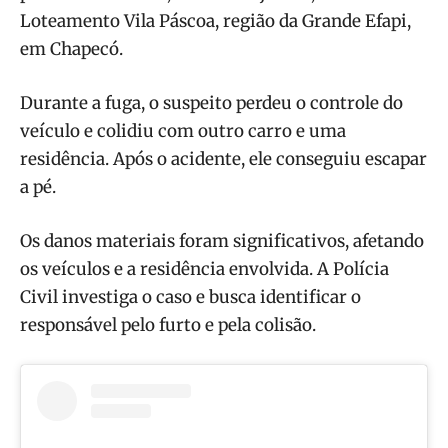
Loteamento Vila Páscoa, região da Grande Efapi,
em Chapecó.
Durante a fuga, o suspeito perdeu o controle do
veículo e colidiu com outro carro e uma
residência. Após o acidente, ele conseguiu escapar
a pé.
Os danos materiais foram significativos, afetando
os veículos e a residência envolvida. A Polícia
Civil investiga o caso e busca identificar o
responsável pelo furto e pela colisão.