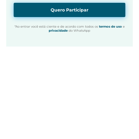
Quero Participar
*Ao entrar você está ciente e de acordo com todos os
termos de uso
e
privacidade
do WhatsApp