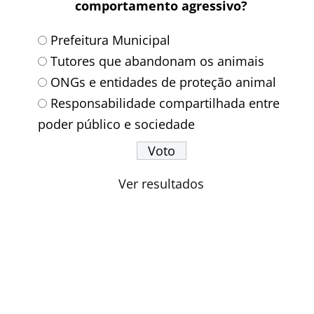
comportamento agressivo?
Prefeitura Municipal
Tutores que abandonam os animais
ONGs e entidades de proteção animal
Responsabilidade compartilhada entre
poder público e sociedade
Ver resultados