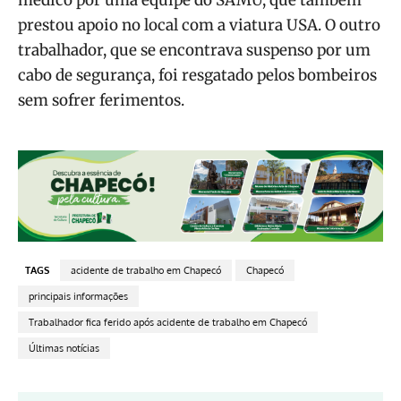
prestou apoio no local com a viatura USA. O outro
trabalhador, que se encontrava suspenso por um
cabo de segurança, foi resgatado pelos bombeiros
sem sofrer ferimentos.
TAGS
acidente de trabalho em Chapecó
Chapecó
principais informações
Trabalhador fica ferido após acidente de trabalho em Chapecó
Últimas notícias