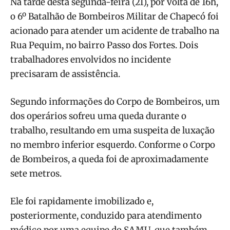
Na tarde desta segunda-feira (21), por volta de 16h,
o 6º Batalhão de Bombeiros Militar de Chapecó foi
acionado para atender um acidente de trabalho na
Rua Pequim, no bairro Passo dos Fortes. Dois
trabalhadores envolvidos no incidente
precisaram de assistência.
Segundo informações do Corpo de Bombeiros, um
dos operários sofreu uma queda durante o
trabalho, resultando em uma suspeita de luxação
no membro inferior esquerdo. Conforme o Corpo
de Bombeiros, a queda foi de aproximadamente
sete metros.
Ele foi rapidamente imobilizado e,
posteriormente, conduzido para atendimento
médico por uma equipe do SAMU, que também