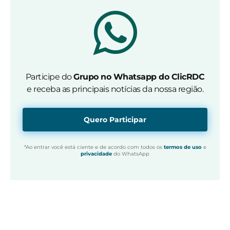
Participe do
Grupo no Whatsapp do ClicRDC
e receba as principais notícias da nossa região.
Quero Participar
*Ao entrar você está ciente e de acordo com todos os
termos de uso
e
privacidade
do WhatsApp