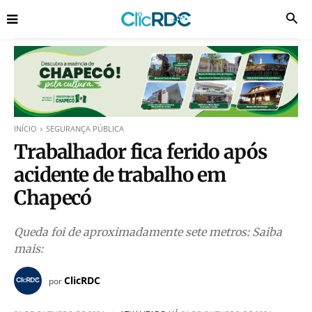
INÍCIO
SEGURANÇA PÚBLICA
Trabalhador fica ferido após
acidente de trabalho em
Chapecó
Queda foi de aproximadamente sete metros: Saiba
mais:
ClicRDC
por