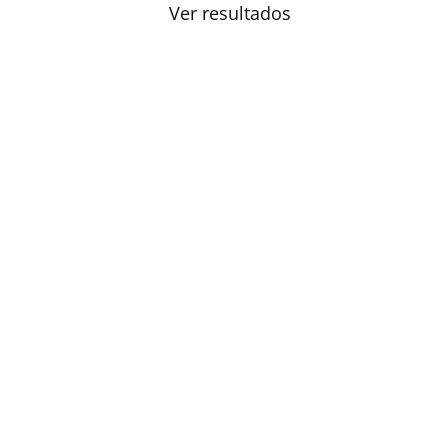
Ver resultados