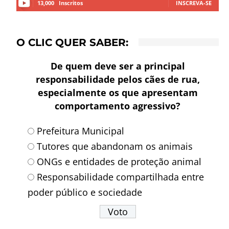
13,000
Inscritos
INSCREVA-SE
O CLIC QUER SABER:
De quem deve ser a principal
responsabilidade pelos cães de rua,
especialmente os que apresentam
comportamento agressivo?
Prefeitura Municipal
Tutores que abandonam os animais
ONGs e entidades de proteção animal
Responsabilidade compartilhada entre
poder público e sociedade