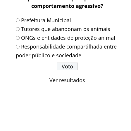
comportamento agressivo?
Prefeitura Municipal
Tutores que abandonam os animais
ONGs e entidades de proteção animal
Responsabilidade compartilhada entre
poder público e sociedade
Ver resultados