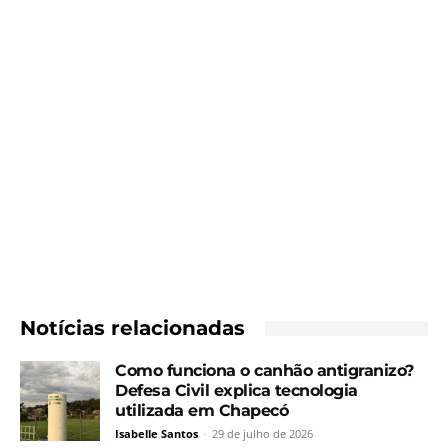
Notícias relacionadas
Como funciona o canhão antigranizo?
Defesa Civil explica tecnologia
utilizada em Chapecó
Isabelle Santos
-
29 de julho de 2026