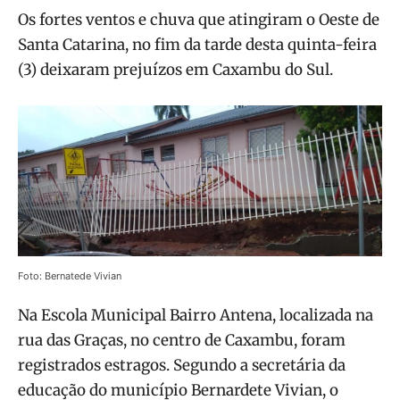
Os fortes ventos e chuva que atingiram o Oeste de
Santa Catarina, no fim da tarde desta quinta-feira
(3) deixaram prejuízos em Caxambu do Sul.
Foto: Bernatede Vivian
Na Escola Municipal Bairro Antena, localizada na
rua das Graças, no centro de Caxambu, foram
registrados estragos. Segundo a secretária da
educação do município Bernardete Vivian, o