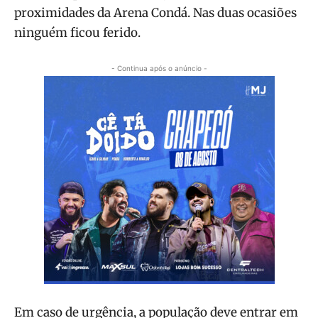
proximidades da Arena Condá. Nas duas ocasiões
ninguém ficou ferido.
- Continua após o anúncio -
Em caso de urgência, a população deve entrar em