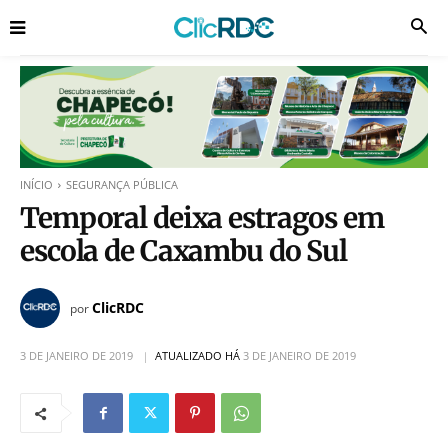
INÍCIO
SEGURANÇA PÚBLICA
Temporal deixa estragos em
escola de Caxambu do Sul
ClicRDC
por
3 DE JANEIRO DE 2019
ATUALIZADO HÁ
3 DE JANEIRO DE 2019