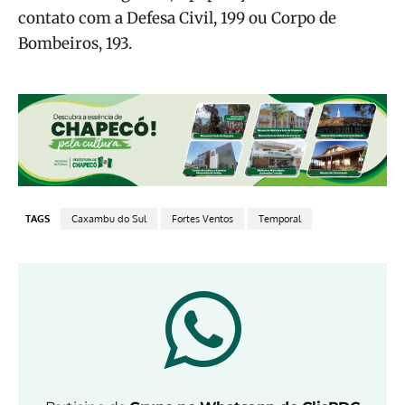
contato com a Defesa Civil, 199 ou Corpo de
Bombeiros, 193.
TAGS
Caxambu do Sul
Fortes Ventos
Temporal