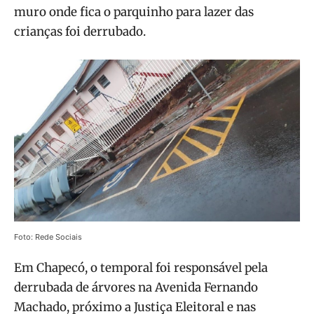
muro onde fica o parquinho para lazer das
crianças foi derrubado.
Foto: Rede Sociais
Em Chapecó, o temporal foi responsável pela
derrubada de árvores na Avenida Fernando
Machado, próximo a Justiça Eleitoral e nas