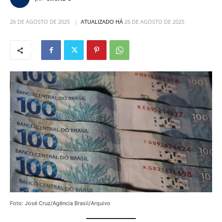
26 DE AGOSTO DE 2025
ATUALIZADO HÁ
26 DE AGOSTO DE 2025
Foto: José Cruz/Agência Brasil/Arquivo