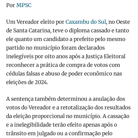
Por
MPSC
Um Vereador eleito por
Caxambu do Sul
, no Oeste
de Santa Catarina, teve o diploma cassado e tanto
ele quanto um candidato a prefeito pelo mesmo
partido no município foram declarados
inelegíveis por oito anos após a Justiça Eleitoral
reconhecer a prática de compra de votos com
cédulas falsas e abuso de poder econômico nas
eleições de 2024.
A sentença também determinou a anulação dos
votos do Vereador e a retotalização dos resultados
da eleição proporcional no município. A cassação
e a inelegibilidade terão efeito apenas após o
trânsito em julgado ou a confirmação pelo