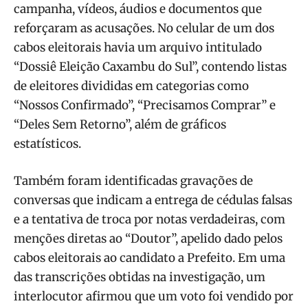
campanha, vídeos, áudios e documentos que
reforçaram as acusações. No celular de um dos
cabos eleitorais havia um arquivo intitulado
“Dossiê Eleição Caxambu do Sul”, contendo listas
de eleitores divididas em categorias como
“Nossos Confirmado”, “Precisamos Comprar” e
“Deles Sem Retorno”, além de gráficos
estatísticos.
Também foram identificadas gravações de
conversas que indicam a entrega de cédulas falsas
e a tentativa de troca por notas verdadeiras, com
menções diretas ao “Doutor”, apelido dado pelos
cabos eleitorais ao candidato a Prefeito. Em uma
das transcrições obtidas na investigação, um
interlocutor afirmou que um voto foi vendido por