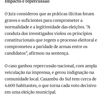
Impacto e repercussão
O Juiz considerou que as práticas ilícitas foram
graves e suficientes para comprometer a
normalidade e a legitimidade das eleições. “A
conduta dos investigados violou os princípios
constitucionais que regem o processo eleitoral e
comprometeu a paridade de armas entre os
candidatos”, afirmou na sentença.
O caso ganhou repercussão nacional, com ampla
veiculação na imprensa, e gerou indignação na
comunidade local. Caxambu do Sul tem cerca de
4.600 habitantes, o que torna cada voto decisivo
em uma eleição municipal.