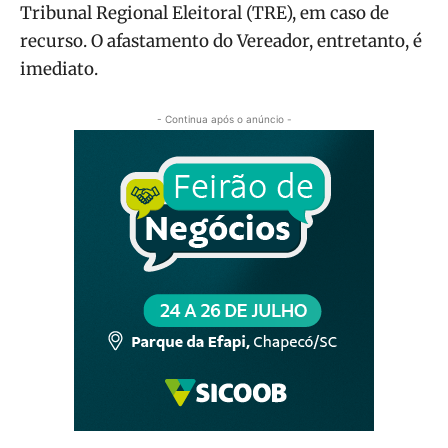
Tribunal Regional Eleitoral (TRE), em caso de
recurso. O afastamento do Vereador, entretanto, é
imediato.
- Continua após o anúncio -