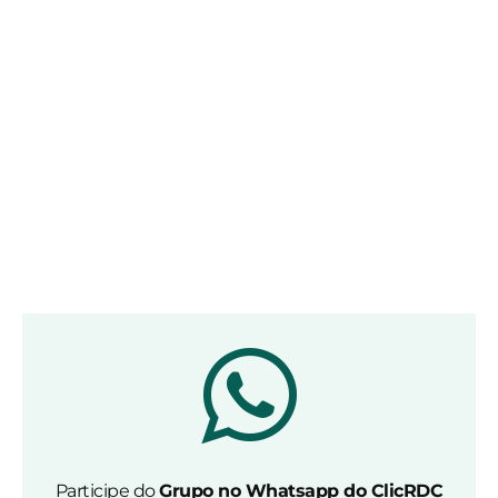
Participe do
Grupo no Whatsapp do ClicRDC