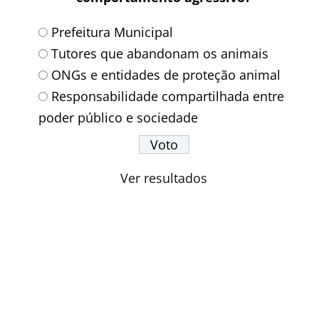
Prefeitura Municipal
Tutores que abandonam os animais
ONGs e entidades de proteção animal
Responsabilidade compartilhada entre
poder público e sociedade
Ver resultados