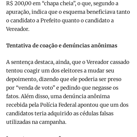
R$ 200,00 em “chapa cheia”, o que, segundo a
apuração, indica que o esquema beneficiava tanto
o candidato a Prefeito quanto o candidato a
Vereador.
Tentativa de coação e denúncias anônimas
A sentença destaca, ainda, que o Vereador cassado
tentou coagir um dos eleitores a mudar seu
depoimento, dizendo que ele poderia ser preso
por “venda de voto” e pedindo que negasse os
fatos. Além disso, uma denúncia anônima
recebida pela Polícia Federal apontou que um dos
candidatos teria adquirido as cédulas falsas
utilizadas na campanha.