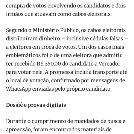
compra de votos envolvendo os candidatos e dois
irmãos que atuavam como cabos eleitorais.
Segundo o Ministério Público, os cabos eleitorais
distribuíram dinheiro – inclusive cédulas falsas –
a eleitores em troca de votos. Um dos casos mais
emblemáticos foi o de uma eleitora que admitiu
ter recebido R$ 350,00 do candidato a Vereador
para votar nele. A promessa incluía transporte até
o local de votação, confirmado por mensagens de
WhatsApp enviadas pelo próprio candidato.
Dossiê e provas digitais
Durante o cumprimento de mandados de busca e
apreensão, foram encontrados materiais de