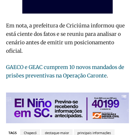
Em nota, a prefeitura de Criciúma informou que
está ciente dos fatos e se reuniu para analisar o
cenário antes de emitir um posicionamento
oficial.
GAECO e GEAC cumprem 10 novos mandados de
prisões preventivas na Operação Caronte
.
TAGS
Chapecó
destaque-maior
principais informações