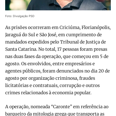
Foto: Divulgação PSD
As prisões ocorreram em Criciúma, Florianópolis,
Jaraguá do Sul e São José, em cumprimento de
mandados expedidos pelo Tribunal de Justiça de
Santa Catarina. No total, 17 pessoas foram presas
nas duas fases da operação, que começou em 5 de
agosto. Os envolvidos, entre empresários e
agentes públicos, foram denunciados no dia 20 de
agosto por organização criminosa, fraudes
licitatórias e contratuais, corrupção e outros
crimes relacionados à economia popular.
A operação, nomeada “Caronte” em referência ao
barqueiro da mitologia grega que transporta as