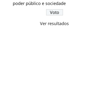
poder público e sociedade
Ver resultados