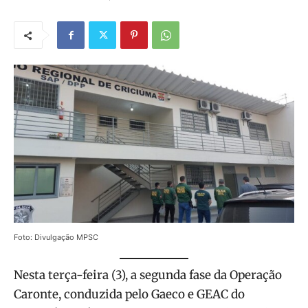
Foto: Divulgação MPSC
Nesta terça-feira (3), a segunda fase da Operação
Caronte, conduzida pelo Gaeco e GEAC do