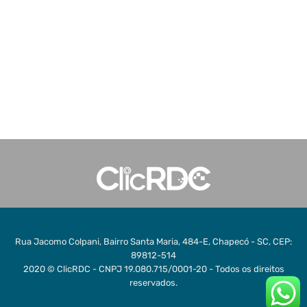
Rua Jacomo Colpani, Bairro Santa Maria, 484-E, Chapecó - SC, CEP:
89812-514
2020 © ClicRDC - CNPJ 19.080.715/0001-20 - Todos os direitos
reservados.