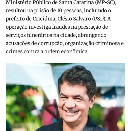
Ministério Público de Santa Catarina (MP-SC),
resultou na prisão de 10 pessoas, incluindo o
prefeito de Criciúma, Clésio Salvaro (PSD). A
operação investiga fraudes na prestação de
serviços funerários na cidade, abrangendo
acusações de corrupção, organização criminosa e
crimes contra a ordem econômica.