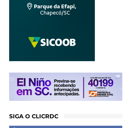
SIGA O CLICRDC