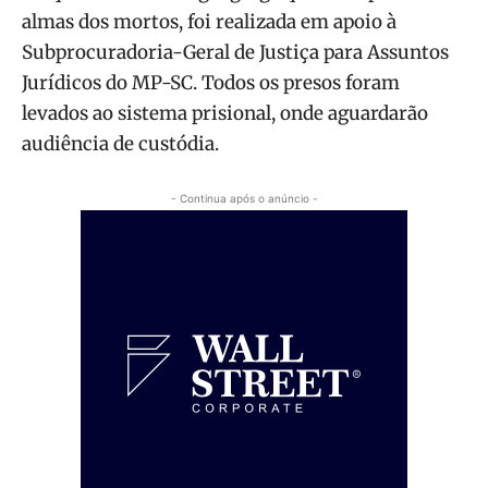
almas dos mortos, foi realizada em apoio à
Subprocuradoria-Geral de Justiça para Assuntos
Jurídicos do MP-SC. Todos os presos foram
levados ao sistema prisional, onde aguardarão
audiência de custódia.
- Continua após o anúncio -