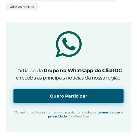
Últimas notícias
Participe do
Grupo no Whatsapp do ClicRDC
e receba as principais notícias da nossa região.
Quero Participar
*Ao entrar você está ciente e de acordo com todos os
termos de uso
e
privacidade
do WhatsApp