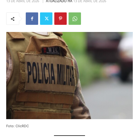
13 DE ABRIL DE 2026
ATUALIZADO HÁ
13 DE ABRIL DE 2026
Foto: ClicRDC