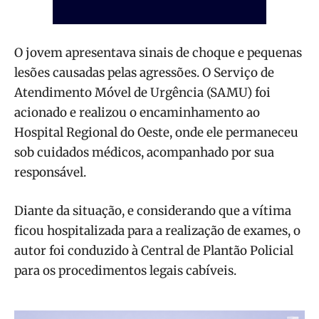
O jovem apresentava sinais de choque e pequenas
lesões causadas pelas agressões. O Serviço de
Atendimento Móvel de Urgência (SAMU) foi
acionado e realizou o encaminhamento ao
Hospital Regional do Oeste, onde ele permaneceu
sob cuidados médicos, acompanhado por sua
responsável.
Diante da situação, e considerando que a vítima
ficou hospitalizada para a realização de exames, o
autor foi conduzido à Central de Plantão Policial
para os procedimentos legais cabíveis.