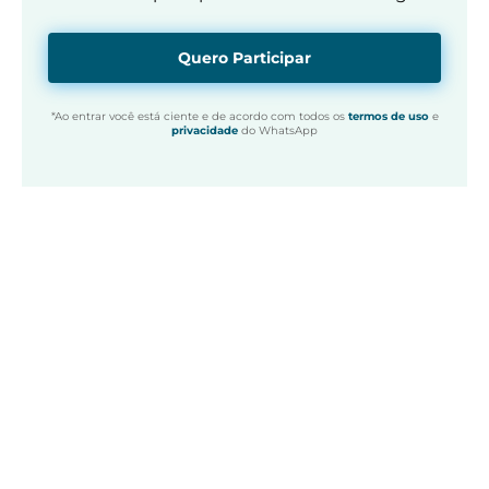
Quero Participar
*Ao entrar você está ciente e de acordo com todos os
termos de uso
e
privacidade
do WhatsApp