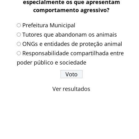
especialmente os que apresentam
comportamento agressivo?
Prefeitura Municipal
Tutores que abandonam os animais
ONGs e entidades de proteção animal
Responsabilidade compartilhada entre
poder público e sociedade
Ver resultados