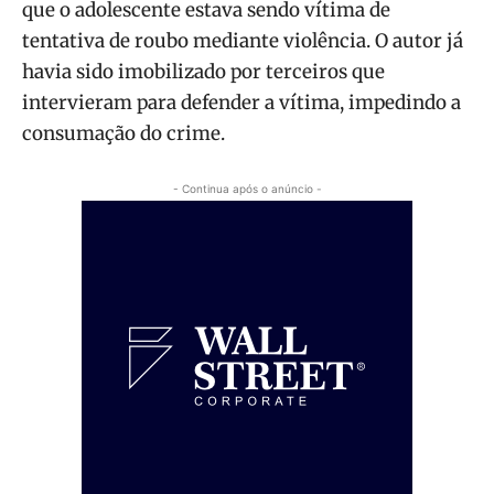
que o adolescente estava sendo vítima de
tentativa de roubo mediante violência. O autor já
havia sido imobilizado por terceiros que
intervieram para defender a vítima, impedindo a
consumação do crime.
- Continua após o anúncio -