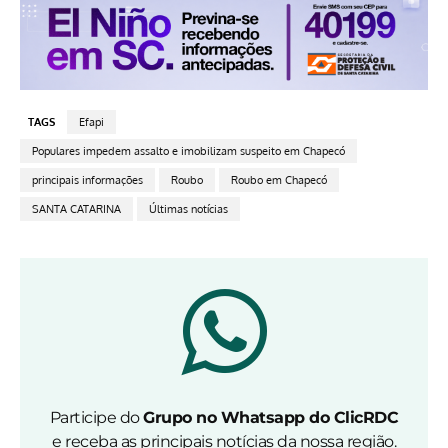
TAGS
Efapi
Populares impedem assalto e imobilizam suspeito em Chapecó
principais informações
Roubo
Roubo em Chapecó
SANTA CATARINA
Últimas notícias
Participe do
Grupo no Whatsapp do ClicRDC
e receba as principais notícias da nossa região.