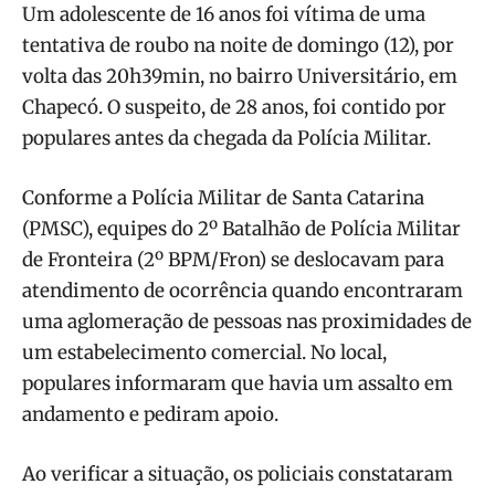
Um adolescente de 16 anos foi vítima de uma
tentativa de roubo na noite de domingo (12), por
volta das 20h39min, no bairro Universitário, em
Chapecó. O suspeito, de 28 anos, foi contido por
populares antes da chegada da Polícia Militar.
Conforme a Polícia Militar de Santa Catarina
(PMSC), equipes do 2º Batalhão de Polícia Militar
de Fronteira (2º BPM/Fron) se deslocavam para
atendimento de ocorrência quando encontraram
uma aglomeração de pessoas nas proximidades de
um estabelecimento comercial. No local,
populares informaram que havia um assalto em
andamento e pediram apoio.
Ao verificar a situação, os policiais constataram