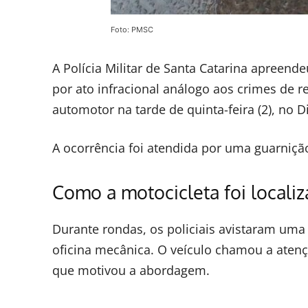
Foto: PMSC
A Polícia Militar de Santa Catarina apreen
por ato infracional análogo aos crimes de re
automotor na tarde de quinta-feira (2), no
A ocorrência foi atendida por uma guarnição 
Como a motocicleta foi locali
Durante rondas, os policiais avistaram uma
oficina mecânica. O veículo chamou a atençã
que motivou a abordagem.