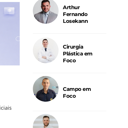
Arthur
Fernando
Losekann
Cirurgia
Plástica em
Foco
Campo em
Foco
ciais