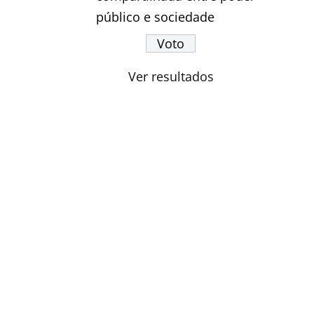
público e sociedade
Ver resultados