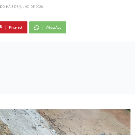
ADO HÁ
3 DE JULHO DE 2026
Pinterest
WhatsApp