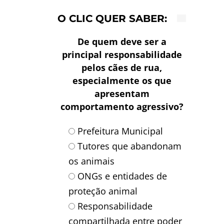
O CLIC QUER SABER:
De quem deve ser a
principal responsabilidade
pelos cães de rua,
especialmente os que
apresentam
comportamento agressivo?
Prefeitura Municipal
Tutores que abandonam
os animais
ONGs e entidades de
proteção animal
Responsabilidade
compartilhada entre poder