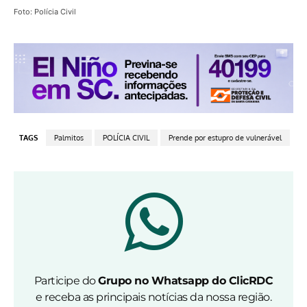
Foto: Polícia Civil
TAGS
Palmitos
POLÍCIA CIVIL
Prende por estupro de vulnerável
Participe do
Grupo no Whatsapp do ClicRDC
e receba as principais notícias da nossa região.