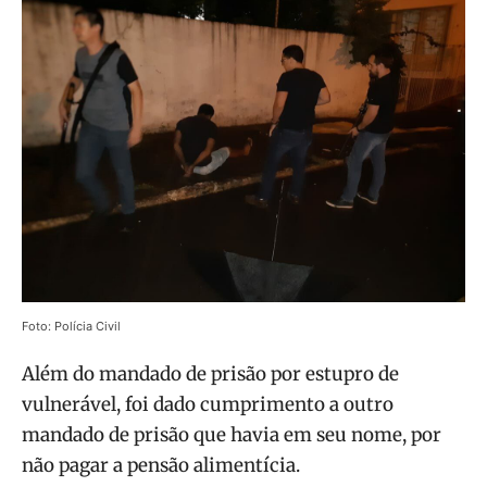
Foto: Polícia Civil
Além do mandado de prisão por estupro de
vulnerável, foi dado cumprimento a outro
mandado de prisão que havia em seu nome, por
não pagar a pensão alimentícia.