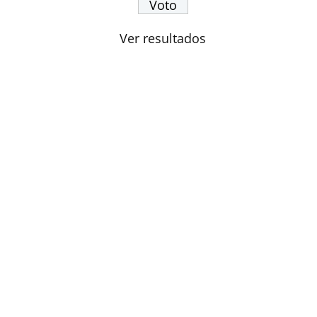
Ver resultados