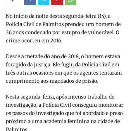
No início da noite desta segunda-feira (14), a
Polícia Civil de Palmitos prendeu um homem de
36 anos condenado por estupro de vulnerável. O
crime ocorreu em 2016.
Desde a metade do ano de 2018, o homem estava
foragido da justiça. Ele fugiu da Polícia Civil em
três outras ocasiões em que os agentes tentaram
cumprimento aos mandados de prisão.
Nesta segunda-feira, após intenso trabalho de
investigação, a Polícia Civil conseguiu monitorar
os passos do investigado que foi abordado e preso
próximo a uma academia feminina na cidade de
Palmitos.