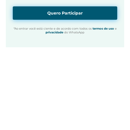
Quero Participar
*Ao entrar você está ciente e de acordo com todos os
termos de uso
e
privacidade
do WhatsApp