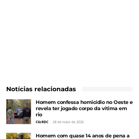
Notícias relacionadas
Homem confessa homicídio no Oeste e
revela ter jogado corpo da vítima em
rio
ClicRDC
-
28 de maio de 2026
Homem com quase 14 anos de pena a