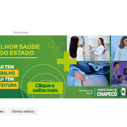
Publicidade
ões
Últimas notícias