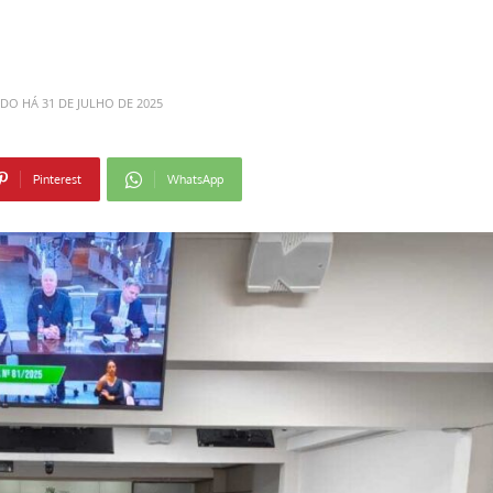
ADO HÁ
31 DE JULHO DE 2025
Pinterest
WhatsApp