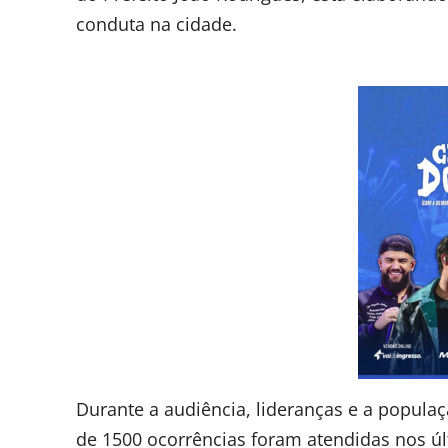
conduta na cidade.
Durante a audiência, lideranças e a popul
de 1500 ocorrências foram atendidas nos ú