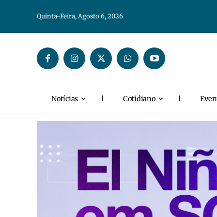
Quinta-Feira, Agosto 6, 2026
Notícias
Cotidiano
Even