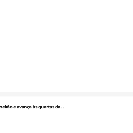
eirão e avança às quartas da...