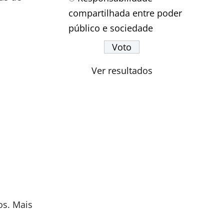
compartilhada entre poder
público e sociedade
Ver resultados
os. Mais