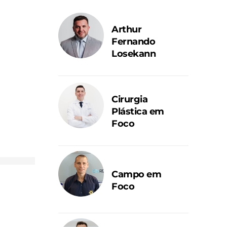
Arthur
Fernando
Losekann
Cirurgia
Plástica em
Foco
Campo em
Foco