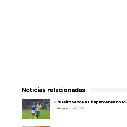
Notícias relacionadas
Cruzeiro vence a Chapecoense no Min
5 de agosto de 2026