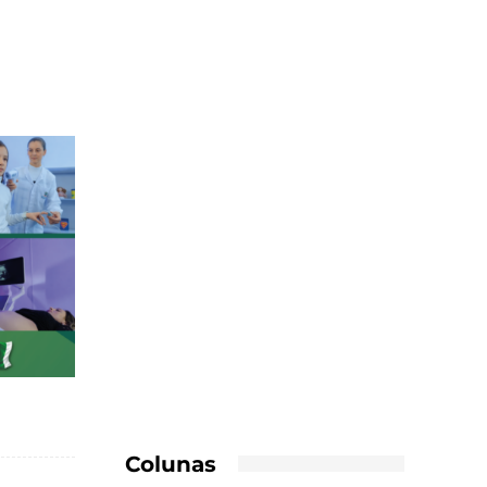
Colunas