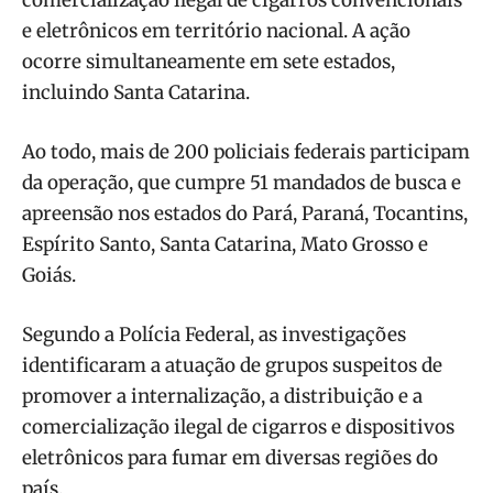
e eletrônicos em território nacional. A ação
ocorre simultaneamente em sete estados,
incluindo Santa Catarina.
Ao todo, mais de 200 policiais federais participam
da operação, que cumpre 51 mandados de busca e
apreensão nos estados do Pará, Paraná, Tocantins,
Espírito Santo, Santa Catarina, Mato Grosso e
Goiás.
Segundo a Polícia Federal, as investigações
identificaram a atuação de grupos suspeitos de
promover a internalização, a distribuição e a
comercialização ilegal de cigarros e dispositivos
eletrônicos para fumar em diversas regiões do
país.