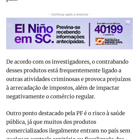
- Continua após o anúncio -
De acordo com os investigadores, o contrabando
desses produtos está frequentemente ligado a
outras atividades criminosas e provoca prejuízos
à arrecadação de impostos, além de impactar
negativamente o comércio regular.
Outro ponto destacado pela PF é o risco à saúde
pública, já que muitos dos produtos
comercializados ilegalmente entram no país sem