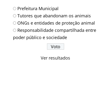
Prefeitura Municipal
Tutores que abandonam os animais
ONGs e entidades de proteção animal
Responsabilidade compartilhada entre
poder público e sociedade
Ver resultados