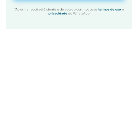
*Ao entrar você está ciente e de acordo com todos os
termos de uso
e
privacidade
do WhatsApp