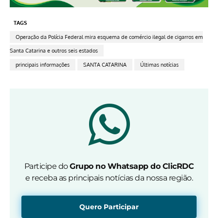
TAGS
Operação da Polícia Federal mira esquema de comércio ilegal de cigarros em
Santa Catarina e outros seis estados
principais informações
SANTA CATARINA
Últimas notícias
Participe do
Grupo no Whatsapp do ClicRDC
e receba as principais notícias da nossa região.
Quero Participar