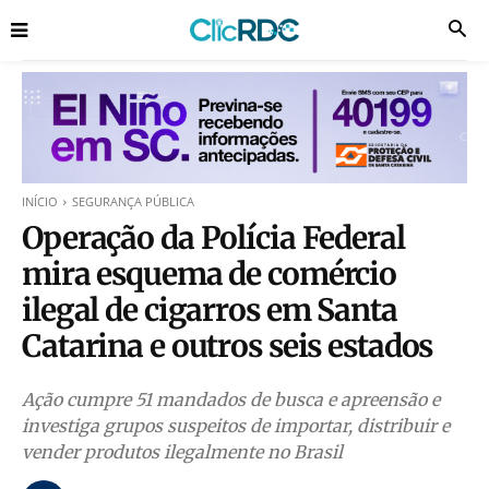
INÍCIO
SEGURANÇA PÚBLICA
Operação da Polícia Federal
mira esquema de comércio
ilegal de cigarros em Santa
Catarina e outros seis estados
Ação cumpre 51 mandados de busca e apreensão e
investiga grupos suspeitos de importar, distribuir e
vender produtos ilegalmente no Brasil