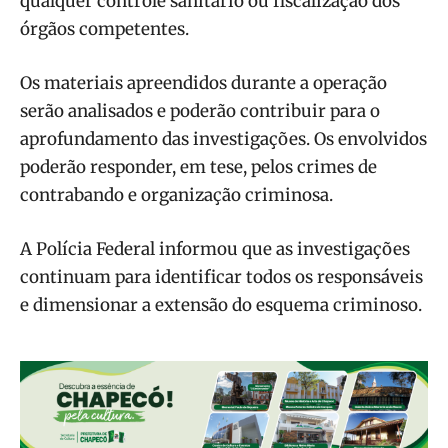
qualquer controle sanitário ou fiscalização dos
órgãos competentes.
Os materiais apreendidos durante a operação
serão analisados e poderão contribuir para o
aprofundamento das investigações. Os envolvidos
poderão responder, em tese, pelos crimes de
contrabando e organização criminosa.
A Polícia Federal informou que as investigações
continuam para identificar todos os responsáveis
e dimensionar a extensão do esquema criminoso.