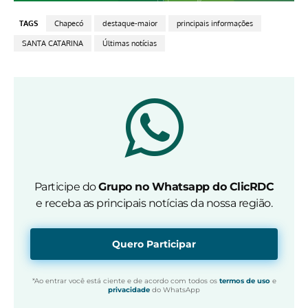
TAGS
Chapecó
destaque-maior
principais informações
SANTA CATARINA
Últimas notícias
Participe do
Grupo no Whatsapp do ClicRDC
e receba as principais notícias da nossa região.
Quero Participar
*Ao entrar você está ciente e de acordo com todos os
termos de uso
e
privacidade
do WhatsApp