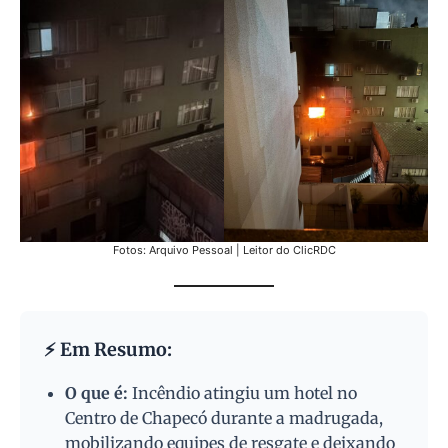
Fotos: Arquivo Pessoal | Leitor do ClicRDC
⚡ Em Resumo:
O que é:
Incêndio atingiu um hotel no
Centro de Chapecó durante a madrugada,
mobilizando equipes de resgate e deixando