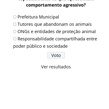
comportamento agressivo?
Prefeitura Municipal
Tutores que abandonam os animais
ONGs e entidades de proteção animal
Responsabilidade compartilhada entre
poder público e sociedade
Ver resultados