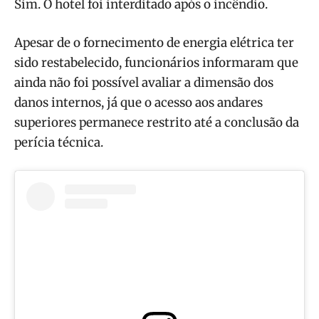
Sim. O hotel foi interditado após o incêndio.
Apesar de o fornecimento de energia elétrica ter
sido restabelecido, funcionários informaram que
ainda não foi possível avaliar a dimensão dos
danos internos, já que o acesso aos andares
superiores permanece restrito até a conclusão da
perícia técnica.