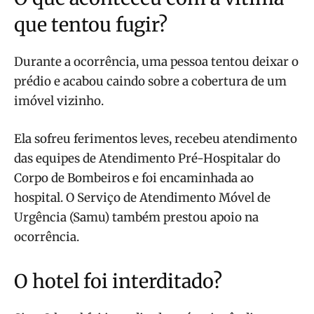
que tentou fugir?
Durante a ocorrência, uma pessoa tentou deixar o
prédio e acabou caindo sobre a cobertura de um
imóvel vizinho.
Ela sofreu ferimentos leves, recebeu atendimento
das equipes de Atendimento Pré-Hospitalar do
Corpo de Bombeiros e foi encaminhada ao
hospital. O Serviço de Atendimento Móvel de
Urgência (Samu) também prestou apoio na
ocorrência.
O hotel foi interditado?