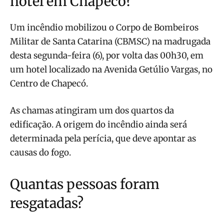
hotel em Chapecó?
Um incêndio mobilizou o Corpo de Bombeiros
Militar de Santa Catarina (CBMSC) na madrugada
desta segunda-feira (6), por volta das 00h30, em
um hotel localizado na Avenida Getúlio Vargas, no
Centro de Chapecó.
As chamas atingiram um dos quartos da
edificação. A origem do incêndio ainda será
determinada pela perícia, que deve apontar as
causas do fogo.
Quantas pessoas foram
resgatadas?