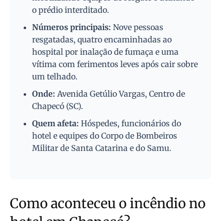
o prédio interditado.
Números principais:
Nove pessoas
resgatadas, quatro encaminhadas ao
hospital por inalação de fumaça e uma
vítima com ferimentos leves após cair sobre
um telhado.
Onde:
Avenida Getúlio Vargas, Centro de
Chapecó (SC).
Quem afeta:
Hóspedes, funcionários do
hotel e equipes do Corpo de Bombeiros
Militar de Santa Catarina e do Samu.
Como aconteceu o incêndio no