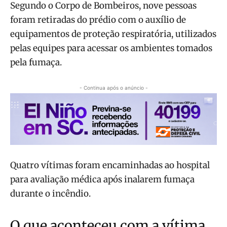
Segundo o Corpo de Bombeiros, nove pessoas
foram retiradas do prédio com o auxílio de
equipamentos de proteção respiratória, utilizados
pelas equipes para acessar os ambientes tomados
pela fumaça.
- Continua após o anúncio -
Quatro vítimas foram encaminhadas ao hospital
para avaliação médica após inalarem fumaça
durante o incêndio.
O que aconteceu com a vítima