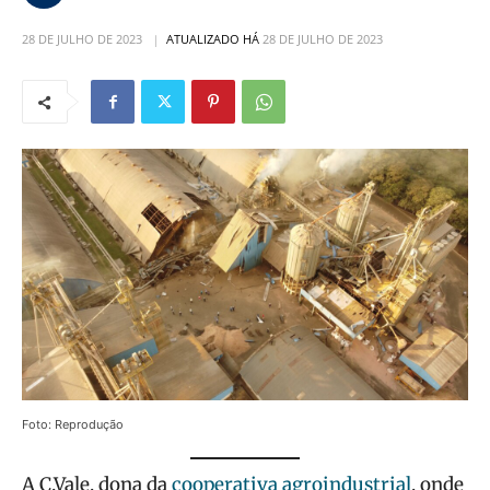
28 DE JULHO DE 2023
ATUALIZADO HÁ
28 DE JULHO DE 2023
Foto: Reprodução
A C.Vale, dona da
cooperativa agroindustrial
, onde