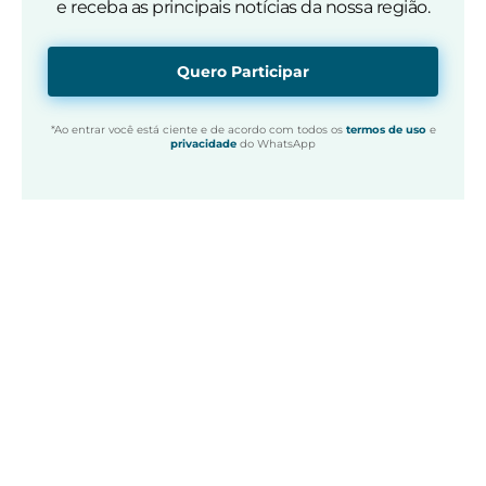
e receba as principais notícias da nossa região.
Quero Participar
*Ao entrar você está ciente e de acordo com todos os
termos de uso
e
privacidade
do WhatsApp