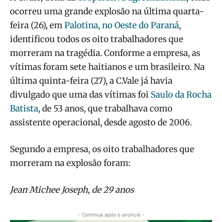
ocorreu uma grande explosão na última quarta-
feira (26), em
Palotina, no Oeste do Paraná
,
identificou todos os oito trabalhadores que
morreram na tragédia. Conforme a empresa, as
vítimas foram sete haitianos e um brasileiro. Na
última quinta-feira (27), a C.Vale já havia
divulgado que uma das vítimas foi
Saulo da Rocha
Batista
, de 53 anos, que trabalhava como
assistente operacional, desde agosto de 2006.
Segundo a empresa, os oito trabalhadores que
morreram na explosão foram:
Jean Michee Joseph, de 29 anos
- Continua após o anúncio -