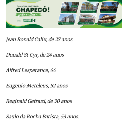
Jean Ronald Calix, de 27 anos
Donald St Cyr, de 24 anos
Alfred Lesperance, 44
Eugenio Meteleus, 52 anos
Reginald Gefrard, de 30 anos
Saulo da Rocha Batista, 53 anos.