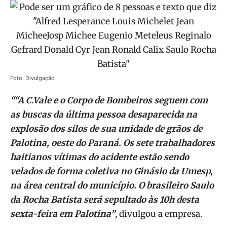
Foto: Divulgação
““A C.Vale e o Corpo de Bombeiros seguem com
as buscas da última pessoa desaparecida na
explosão dos silos de sua unidade de grãos de
Palotina, oeste do Paraná. Os sete trabalhadores
haitianos vítimas do acidente estão sendo
velados de forma coletiva no Ginásio da Umesp,
na área central do município. O brasileiro Saulo
da Rocha Batista será sepultado às 10h desta
sexta-feira em Palotina”
, divulgou a empresa.