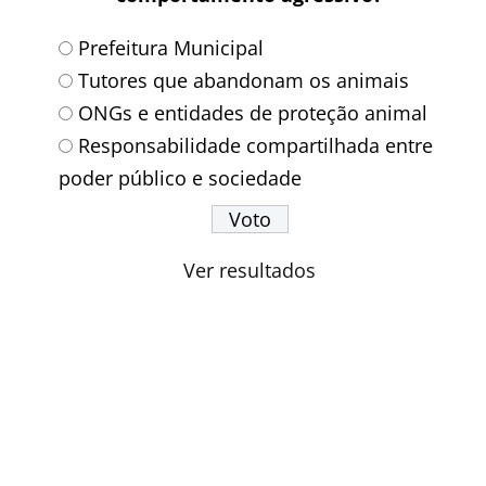
Prefeitura Municipal
Tutores que abandonam os animais
ONGs e entidades de proteção animal
Responsabilidade compartilhada entre
poder público e sociedade
Ver resultados