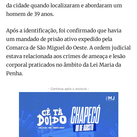
da cidade quando localizaram e abordaram um
homem de 39 anos.
Após a identificação, foi confirmado que havia
um mandado de prisão ativo expedido pela
Comarca de São Miguel do Oeste. A ordem judicial
estava relacionada aos crimes de ameaça e lesão
corporal praticados no âmbito da Lei Maria da
Penha.
- Continua após o anúncio -