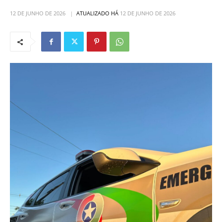
12 DE JUNHO DE 2026
ATUALIZADO HÁ
12 DE JUNHO DE 2026