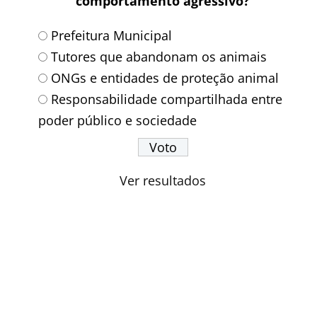
comportamento agressivo?
Prefeitura Municipal
Tutores que abandonam os animais
ONGs e entidades de proteção animal
Responsabilidade compartilhada entre
poder público e sociedade
Ver resultados