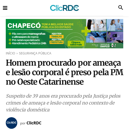
INÍCIO
SEGURANÇA PÚBLICA
Homem procurado por ameaça
e lesão corporal é preso pela PM
no Oeste Catarinense
Suspeito de 39 anos era procurado pela Justiça pelos
crimes de ameaça e lesão corporal no contexto de
violência doméstica
ClicRDC
por