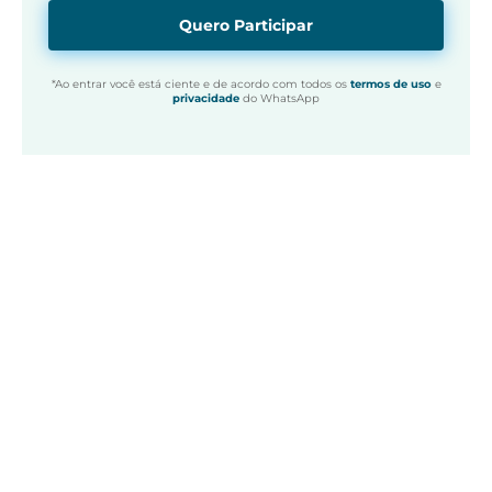
Quero Participar
*Ao entrar você está ciente e de acordo com todos os
termos de uso
e
privacidade
do WhatsApp