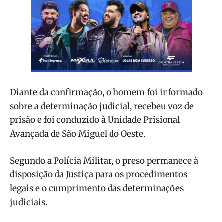
Diante da confirmação, o homem foi informado
sobre a determinação judicial, recebeu voz de
prisão e foi conduzido à Unidade Prisional
Avançada de São Miguel do Oeste.
Segundo a Polícia Militar, o preso permanece à
disposição da Justiça para os procedimentos
legais e o cumprimento das determinações
judiciais.