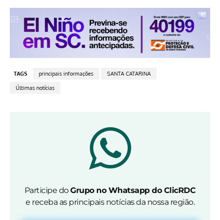
TAGS
principais informações
SANTA CATARINA
Últimas notícias
Participe do
Grupo no Whatsapp do ClicRDC
e receba as principais notícias da nossa região.