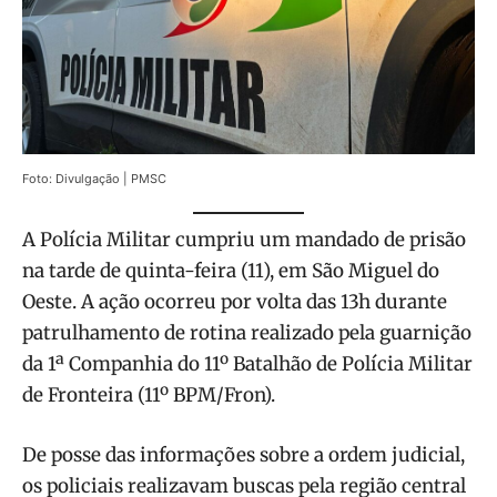
Foto: Divulgação | PMSC
A Polícia Militar cumpriu um mandado de prisão
na tarde de quinta-feira (11), em São Miguel do
Oeste. A ação ocorreu por volta das 13h durante
patrulhamento de rotina realizado pela guarnição
da 1ª Companhia do 11º Batalhão de Polícia Militar
de Fronteira (11º BPM/Fron).
De posse das informações sobre a ordem judicial,
os policiais realizavam buscas pela região central