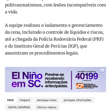
politraumatismos, com lesões incompatíveis com
a vida.
A equipe realizou o isolamento e gerenciamento
da cena, incluindo o controle de líquidos e riscos,
até a chegada da Polícia Rodoviária Federal (PRF)
e do Instituto Geral de Perícias (IGP), que
assumiram os procedimentos legais.
TAGS
Chapecó
destaque-maior
principais informações
SANTA CATARINA
Últimas notícias