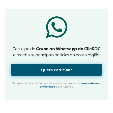
Participe do
Grupo no Whatsapp do ClicRDC
e receba as principais notícias da nossa região.
Quero Participar
*Ao entrar você está ciente e de acordo com todos os
termos de uso
e
privacidade
do WhatsApp