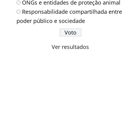
ONGs e entidades de proteção animal
Responsabilidade compartilhada entre
poder público e sociedade
Ver resultados