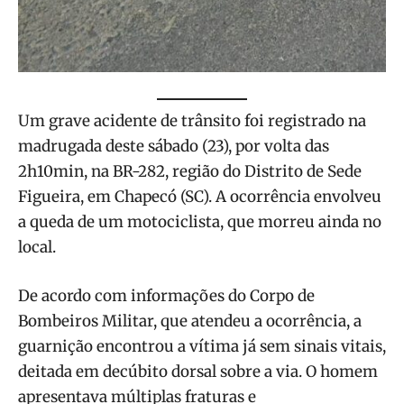
Um grave acidente de trânsito foi registrado na
madrugada deste sábado (23), por volta das
2h10min, na BR-282, região do Distrito de Sede
Figueira, em Chapecó (SC). A ocorrência envolveu
a queda de um motociclista, que morreu ainda no
local.
De acordo com informações do Corpo de
Bombeiros Militar, que atendeu a ocorrência, a
guarnição encontrou a vítima já sem sinais vitais,
deitada em decúbito dorsal sobre a via. O homem
apresentava múltiplas fraturas e