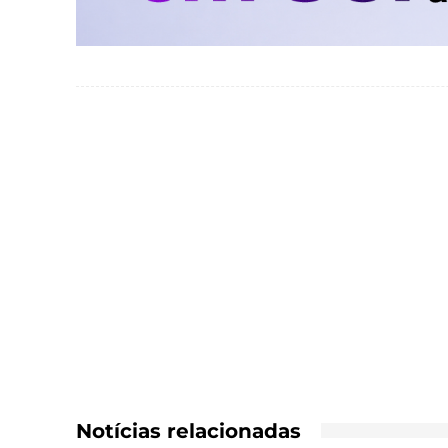
Notícias relacionadas