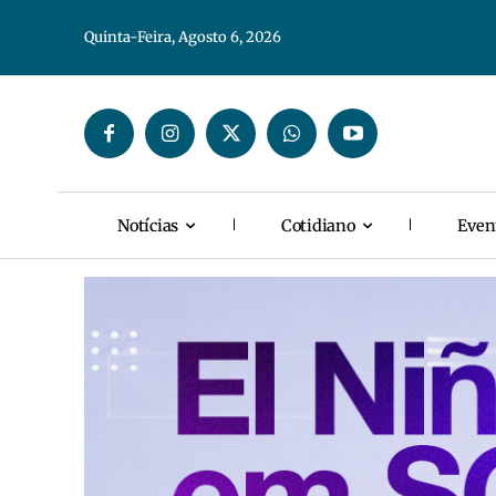
Quinta-Feira, Agosto 6, 2026
Notícias
Cotidiano
Even