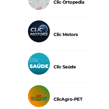
Clic Ortopedia
Clic Motors
Clic Saúde
ClicAgro-PET