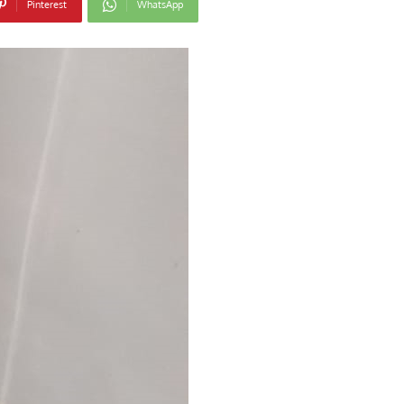
Pinterest
WhatsApp