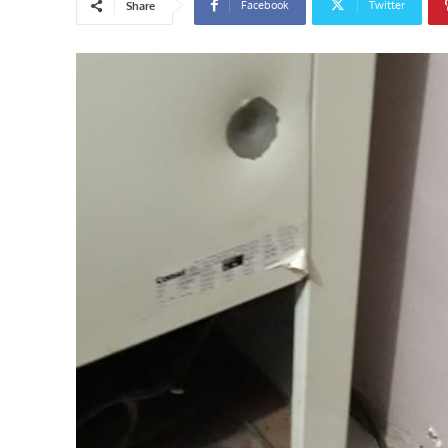
Facebook
Twitter
Share