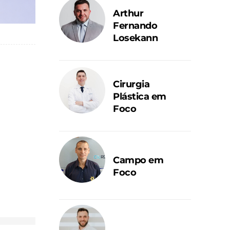
Arthur
Fernando
Losekann
Cirurgia
Plástica em
Foco
Campo em
Foco