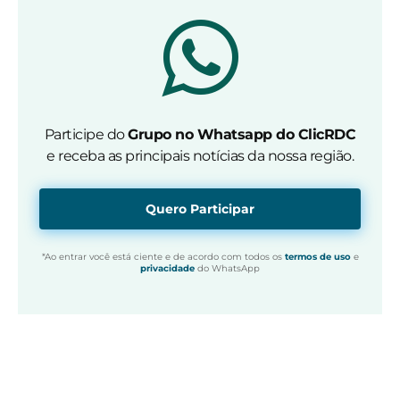
Participe do
Grupo no Whatsapp do ClicRDC
e receba as principais notícias da nossa região.
Quero Participar
*Ao entrar você está ciente e de acordo com todos os
termos de uso
e
privacidade
do WhatsApp