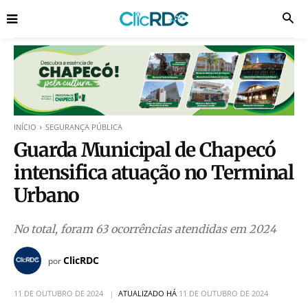
INÍCIO
SEGURANÇA PÚBLICA
Guarda Municipal de Chapecó
intensifica atuação no Terminal
Urbano
No total, foram 63 ocorrências atendidas em 2024
ClicRDC
por
11 DE OUTUBRO DE 2024
ATUALIZADO HÁ
11 DE OUTUBRO DE 2024