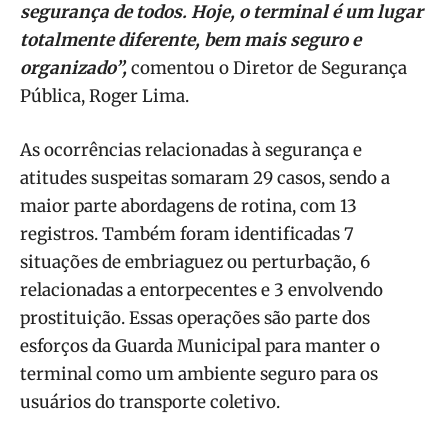
segurança de todos. Hoje, o terminal é um lugar
totalmente diferente, bem mais seguro e
organizado”,
comentou o Diretor de Segurança
Pública, Roger Lima.
As ocorrências relacionadas à segurança e
atitudes suspeitas somaram 29 casos, sendo a
maior parte abordagens de rotina, com 13
registros. Também foram identificadas 7
situações de embriaguez ou perturbação, 6
relacionadas a entorpecentes e 3 envolvendo
prostituição. Essas operações são parte dos
esforços da Guarda Municipal para manter o
terminal como um ambiente seguro para os
usuários do transporte coletivo.