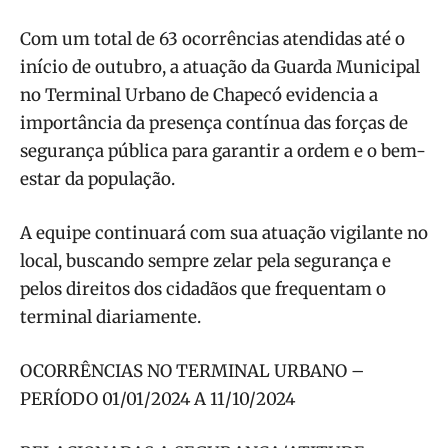
Com um total de 63 ocorrências atendidas até o
início de outubro, a atuação da Guarda Municipal
no Terminal Urbano de Chapecó evidencia a
importância da presença contínua das forças de
segurança pública para garantir a ordem e o bem-
estar da população.
A equipe continuará com sua atuação vigilante no
local, buscando sempre zelar pela segurança e
pelos direitos dos cidadãos que frequentam o
terminal diariamente.
OCORRÊNCIAS NO TERMINAL URBANO –
PERÍODO 01/01/2024 A 11/10/2024