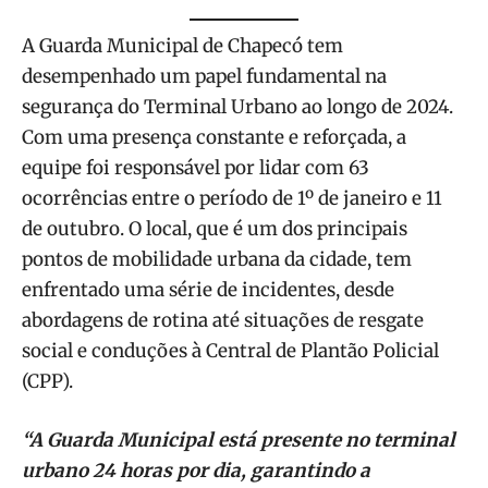
A Guarda Municipal de Chapecó tem
desempenhado um papel fundamental na
segurança do Terminal Urbano ao longo de 2024.
Com uma presença constante e reforçada, a
equipe foi responsável por lidar com 63
ocorrências entre o período de 1º de janeiro e 11
de outubro. O local, que é um dos principais
pontos de mobilidade urbana da cidade, tem
enfrentado uma série de incidentes, desde
abordagens de rotina até situações de resgate
social e conduções à Central de Plantão Policial
(CPP).
“A Guarda Municipal está presente no terminal
urbano 24 horas por dia, garantindo a