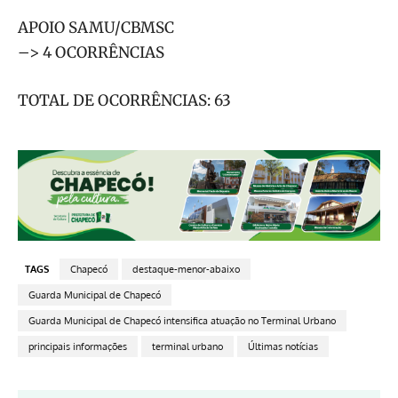
APOIO SAMU/CBMSC
–> 4 OCORRÊNCIAS
TOTAL DE OCORRÊNCIAS: 63
TAGS
Chapecó
destaque-menor-abaixo
Guarda Municipal de Chapecó
Guarda Municipal de Chapecó intensifica atuação no Terminal Urbano
principais informações
terminal urbano
Últimas notícias