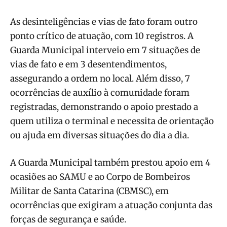
As desinteligências e vias de fato foram outro
ponto crítico de atuação, com 10 registros. A
Guarda Municipal interveio em 7 situações de
vias de fato e em 3 desentendimentos,
assegurando a ordem no local. Além disso, 7
ocorrências de auxílio à comunidade foram
registradas, demonstrando o apoio prestado a
quem utiliza o terminal e necessita de orientação
ou ajuda em diversas situações do dia a dia.
A Guarda Municipal também prestou apoio em 4
ocasiões ao SAMU e ao Corpo de Bombeiros
Militar de Santa Catarina (CBMSC), em
ocorrências que exigiram a atuação conjunta das
forças de segurança e saúde.