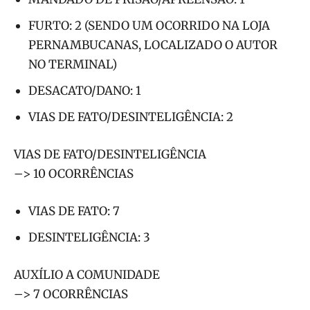
FURTO: 2 (SENDO UM OCORRIDO NA LOJA
PERNAMBUCANAS, LOCALIZADO O AUTOR
NO TERMINAL)
DESACATO/DANO: 1
VIAS DE FATO/DESINTELIGÊNCIA: 2
VIAS DE FATO/DESINTELIGÊNCIA
–> 10 OCORRÊNCIAS
VIAS DE FATO: 7
DESINTELIGÊNCIA: 3
AUXÍLIO A COMUNIDADE
–> 7 OCORRÊNCIAS