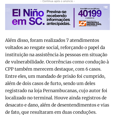
- Continua após o anúncio -
Além disso, foram realizados 7 atendimentos
voltados ao resgate social, reforçando o papel da
instituição na assistência às pessoas em situação
de vulnerabilidade. Ocorrências como condução à
CPP também merecem destaque, com 6 casos.
Entre eles, um mandado de prisão foi cumprido,
além de dois casos de furto, sendo um deles
registrado na loja Pernambucanas, cujo autor foi
localizado no terminal. Houve ainda registros de
desacato e dano, além de desentendimentos e vias
de fato, que resultaram em duas conduções.