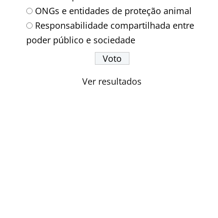
ONGs e entidades de proteção animal
Responsabilidade compartilhada entre
poder público e sociedade
Ver resultados