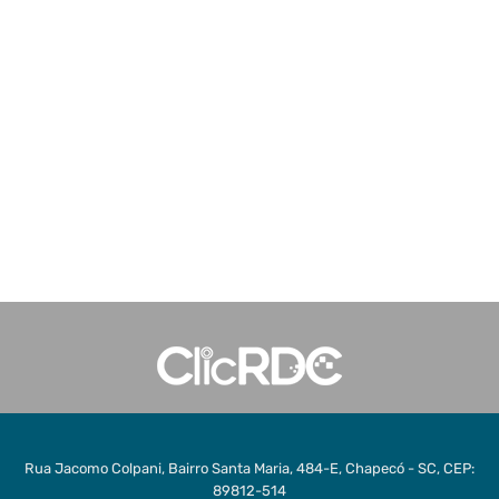
Rua Jacomo Colpani, Bairro Santa Maria, 484-E, Chapecó - SC, CEP:
89812-514