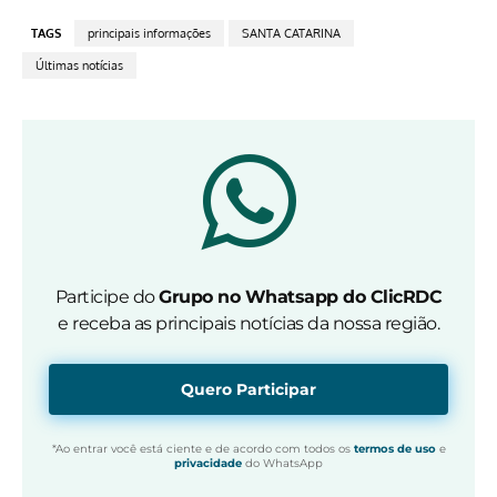
TAGS
principais informações
SANTA CATARINA
Últimas notícias
Participe do
Grupo no Whatsapp do ClicRDC
e receba as principais notícias da nossa região.
Quero Participar
*Ao entrar você está ciente e de acordo com todos os
termos de uso
e
privacidade
do WhatsApp