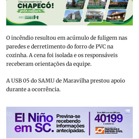
O incêndio resultou em acúmulo de fuligem nas
paredes e derretimento do forro de PVC na
cozinha. A cena foi isolada e os responsáveis
receberam orientações da equipe.
A USB 05 do SAMU de Maravilha prestou apoio
durante a ocorrência.