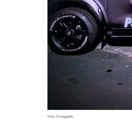
Foto: Divulgação