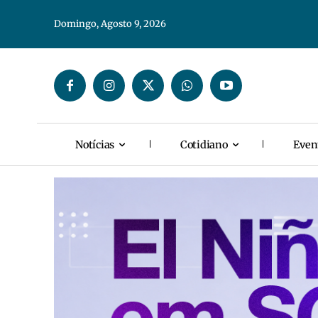
Domingo, Agosto 9, 2026
Notícias
Cotidiano
Even