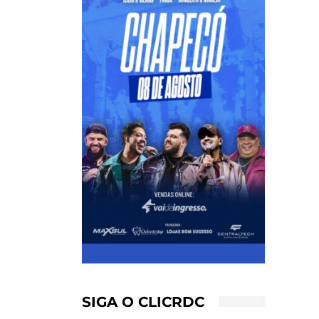
SIGA O CLICRDC