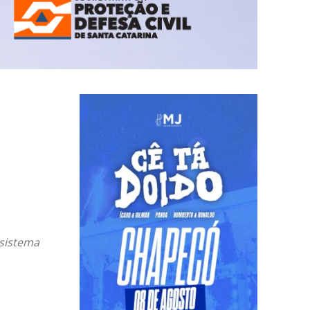
 sistema