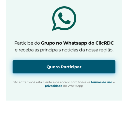
Participe do
Grupo no Whatsapp do ClicRDC
e receba as principais notícias da nossa região.
Quero Participar
*Ao entrar você está ciente e de acordo com todos os
termos de uso
e
privacidade
do WhatsApp