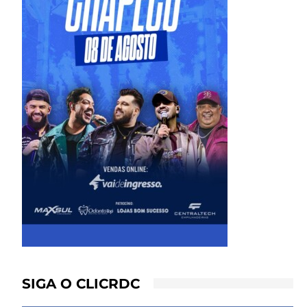
SIGA O CLICRDC