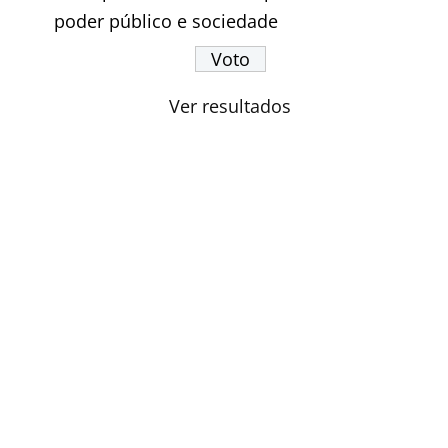
poder público e sociedade
Ver resultados