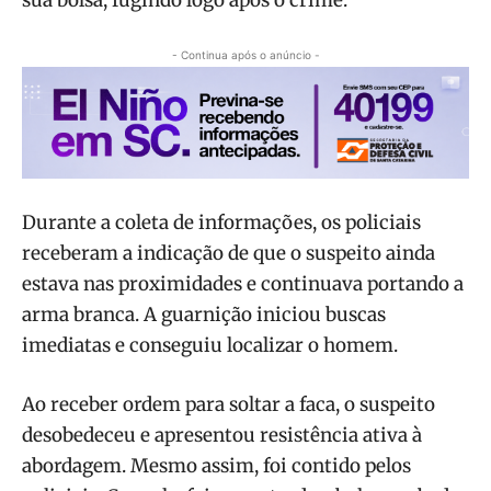
- Continua após o anúncio -
Durante a coleta de informações, os policiais
receberam a indicação de que o suspeito ainda
estava nas proximidades e continuava portando a
arma branca. A guarnição iniciou buscas
imediatas e conseguiu localizar o homem.
Ao receber ordem para soltar a faca, o suspeito
desobedeceu e apresentou resistência ativa à
abordagem. Mesmo assim, foi contido pelos