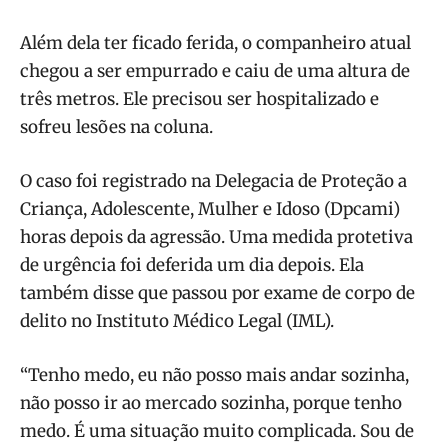
Além dela ter ficado ferida, o companheiro atual
chegou a ser empurrado e caiu de uma altura de
três metros. Ele precisou ser hospitalizado e
sofreu lesões na coluna.
O caso foi registrado na Delegacia de Proteção a
Criança, Adolescente, Mulher e Idoso (Dpcami)
horas depois da agressão. Uma medida protetiva
de urgência foi deferida um dia depois. Ela
também disse que passou por exame de corpo de
delito no Instituto Médico Legal (IML).
“Tenho medo, eu não posso mais andar sozinha,
não posso ir ao mercado sozinha, porque tenho
medo. É uma situação muito complicada. Sou de