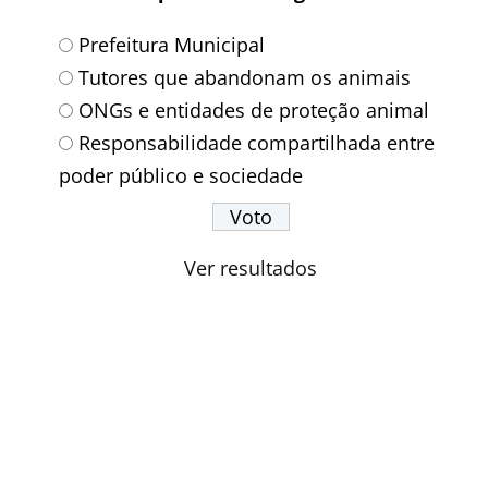
Prefeitura Municipal
Tutores que abandonam os animais
ONGs e entidades de proteção animal
Responsabilidade compartilhada entre
poder público e sociedade
Ver resultados