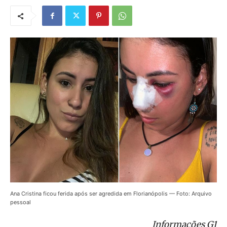
Ana Cristina ficou ferida após ser agredida em Florianópolis — Foto: Arquivo
pessoal
Informações G1