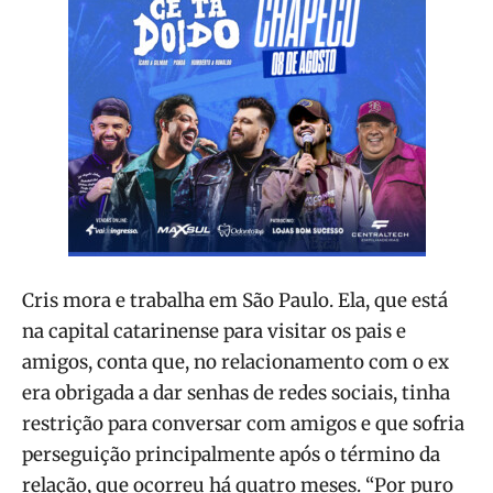
Cris mora e trabalha em São Paulo. Ela, que está
na capital catarinense para visitar os pais e
amigos, conta que, no relacionamento com o ex
era obrigada a dar senhas de redes sociais, tinha
restrição para conversar com amigos e que sofria
perseguição principalmente após o término da
relação, que ocorreu há quatro meses. “Por puro