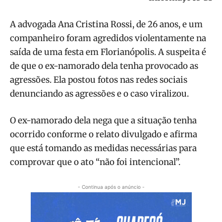
A advogada Ana Cristina Rossi, de 26 anos, e um
companheiro foram agredidos violentamente na
saída de uma festa em Florianópolis. A suspeita é
de que o ex-namorado dela tenha provocado as
agressões. Ela postou fotos nas redes sociais
denunciando as agressões e o caso viralizou.
O ex-namorado dela nega que a situação tenha
ocorrido conforme o relato divulgado e afirma
que está tomando as medidas necessárias para
comprovar que o ato “não foi intencional”.
- Continua após o anúncio -