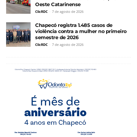
Oeste Catarinense
ClicRDC
-
7 de agosto de 2026
Chapecó registra 1.485 casos de
violência contra a mulher no primeiro
semestre de 2026
ClicRDC
-
7 de agosto de 2026