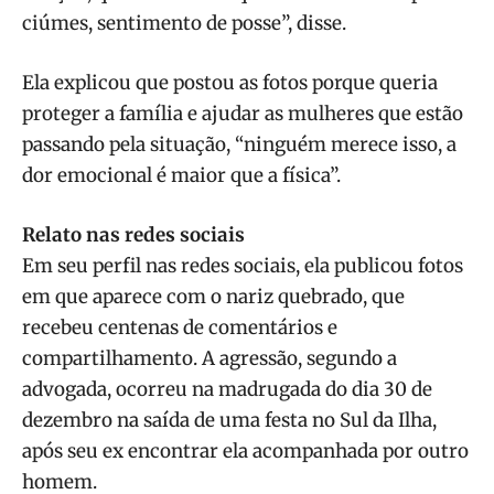
ciúmes, sentimento de posse”, disse.
Ela explicou que postou as fotos porque queria
proteger a família e ajudar as mulheres que estão
passando pela situação, “ninguém merece isso, a
dor emocional é maior que a física”.
Relato nas redes sociais
Em seu perfil nas redes sociais, ela publicou fotos
em que aparece com o nariz quebrado, que
recebeu centenas de comentários e
compartilhamento. A agressão, segundo a
advogada, ocorreu na madrugada do dia 30 de
dezembro na saída de uma festa no Sul da Ilha,
após seu ex encontrar ela acompanhada por outro
homem.