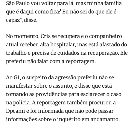
São Paulo vou voltar para lá, mas minha família
que é daqui como fica? Eu não sei do que ele é
capaz”, disse.
No momento, Cris se recupera e o companheiro
atual recebeu alta hospitalar, mas está afastado do
trabalho e precisa de cuidados na recuperação. Ele
preferiu não falar com a reportagem.
Ao G1, o suspeito da agressão preferiu não se
manifestar sobre o assunto, e disse que está
tomando as providências para esclarecer o caso
na polícia. A reportagem também procurou a
Dpcami e foi informada que não pode passar
informações sobre o inquérito em andamanto.