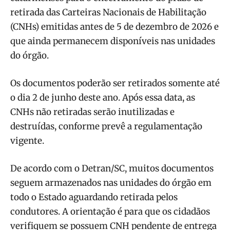
retirada das Carteiras Nacionais de Habilitação
(CNHs) emitidas antes de 5 de dezembro de 2026 e
que ainda permanecem disponíveis nas unidades
do órgão.
Os documentos poderão ser retirados somente até
o dia 2 de junho deste ano. Após essa data, as
CNHs não retiradas serão inutilizadas e
destruídas, conforme prevê a regulamentação
vigente.
De acordo com o Detran/SC, muitos documentos
seguem armazenados nas unidades do órgão em
todo o Estado aguardando retirada pelos
condutores. A orientação é para que os cidadãos
verifiquem se possuem CNH pendente de entrega