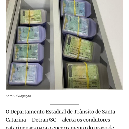
Foto: Divulgação
O Departamento Estadual de Trânsito de Santa
Catarina – Detran/SC – alerta os condutores
catarinenses para o encerramento do prazo de