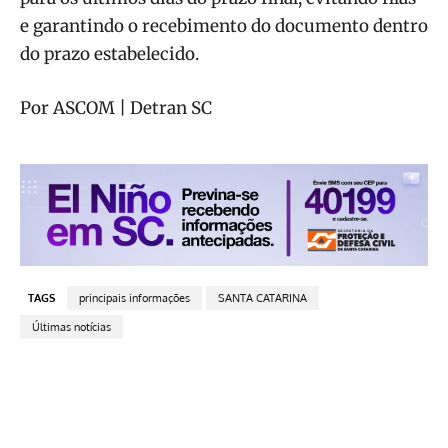
e garantindo o recebimento do documento dentro
do prazo estabelecido.
Por ASCOM | Detran SC
TAGS
principais informações
SANTA CATARINA
Últimas notícias