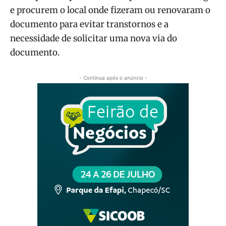
e procurem o local onde fizeram ou renovaram o
documento para evitar transtornos e a
necessidade de solicitar uma nova via do
documento.
- Continua após o anúncio -