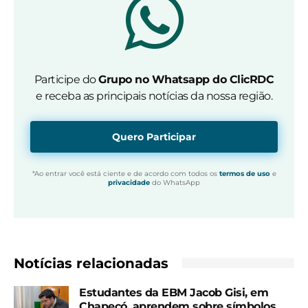
Participe do
Grupo no Whatsapp do ClicRDC
e receba as principais notícias da nossa região.
Quero Participar
*Ao entrar você está ciente e de acordo com todos os
termos de uso
e
privacidade
do WhatsApp
Notícias relacionadas
Estudantes da EBM Jacob Gisi, em
Chapecó, aprendem sobre símbolos