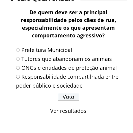
De quem deve ser a principal
responsabilidade pelos cães de rua,
especialmente os que apresentam
comportamento agressivo?
Prefeitura Municipal
Tutores que abandonam os animais
ONGs e entidades de proteção animal
Responsabilidade compartilhada entre
poder público e sociedade
Ver resultados