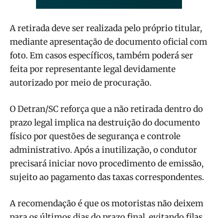
A retirada deve ser realizada pelo próprio titular,
mediante apresentação de documento oficial com
foto. Em casos específicos, também poderá ser
feita por representante legal devidamente
autorizado por meio de procuração.
O Detran/SC reforça que a não retirada dentro do
prazo legal implica na destruição do documento
físico por questões de segurança e controle
administrativo. Após a inutilização, o condutor
precisará iniciar novo procedimento de emissão,
sujeito ao pagamento das taxas correspondentes.
A recomendação é que os motoristas não deixem
para os últimos dias do prazo final, evitando filas