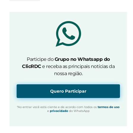
Participe do
Grupo no Whatsapp do
ClicRDC
e receba as principais notícias da
nossa região.
Quero Participar
*Ao entrar você está ciente e de acordo com todos os
termos de uso
e
privacidade
do WhatsApp