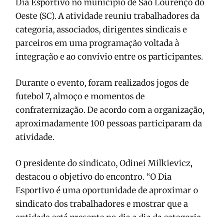
Dia Esportivo no município de São Lourenço do
Oeste (SC). A atividade reuniu trabalhadores da
categoria, associados, dirigentes sindicais e
parceiros em uma programação voltada à
integração e ao convívio entre os participantes.
Durante o evento, foram realizados jogos de
futebol 7, almoço e momentos de
confraternização. De acordo com a organização,
aproximadamente 100 pessoas participaram da
atividade.
O presidente do sindicato, Odinei Milkievicz,
destacou o objetivo do encontro. “O Dia
Esportivo é uma oportunidade de aproximar o
sindicato dos trabalhadores e mostrar que a