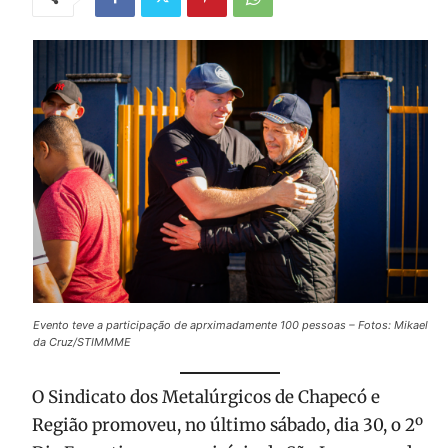
Evento teve a participação de aprximadamente 100 pessoas – Fotos: Mikael
da Cruz/STIMMME
O Sindicato dos Metalúrgicos de Chapecó e
Região promoveu, no último sábado, dia 30, o 2º