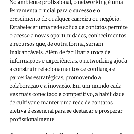
No ambiente profissional, o networking é uma
ferramenta crucial para o sucesso e o
crescimento de qualquer carreira ou negócio.
Estabelecer uma rede sólida de contatos permite
o acesso a novas oportunidades, conhecimentos
e recursos que, de outra forma, seriam
inalcançáveis. Além de facilitar a troca de
informações e experiências, o networking ajuda
a construir relacionamentos de confiança e
parcerias estratégicas, promovendo a
colaboração e a inovação. Em um mundo cada
vez mais conectado e competitivo, a habilidade
de cultivar e manter uma rede de contatos
efetiva é essencial para se destacar e prosperar
profissionalmente.