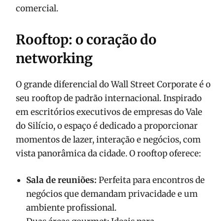
comercial.
Rooftop: o coração do
networking
O grande diferencial do Wall Street Corporate é o
seu rooftop de padrão internacional. Inspirado
em escritórios executivos de empresas do Vale
do Silício, o espaço é dedicado a proporcionar
momentos de lazer, interação e negócios, com
vista panorâmica da cidade. O rooftop oferece:
Sala de reuniões:
Perfeita para encontros de
negócios que demandam privacidade e um
ambiente profissional.