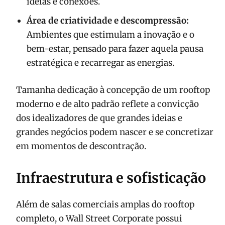
ideias e conexões.
Área de criatividade e descompressão:
Ambientes que estimulam a inovação e o
bem-estar, pensado para fazer aquela pausa
estratégica e recarregar as energias.
Tamanha dedicação à concepção de um rooftop
moderno e de alto padrão reflete a convicção
dos idealizadores de que grandes ideias e
grandes negócios podem nascer e se concretizar
em momentos de descontração.
Infraestrutura e sofisticação
Além de salas comerciais amplas do rooftop
completo, o Wall Street Corporate possui