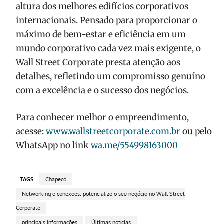
altura dos melhores edifícios corporativos
internacionais. Pensado para proporcionar o
máximo de bem-estar e eficiência em um
mundo corporativo cada vez mais exigente, o
Wall Street Corporate presta atenção aos
detalhes, refletindo um compromisso genuíno
com a excelência e o sucesso dos negócios.
Para conhecer melhor o empreendimento,
acesse:
www.wallstreetcorporate.com.br
ou pelo
WhatsApp no link
wa.me/554998163000
TAGS
Chapecó
Networking e conexões: potencialize o seu negócio no Wall Street
Corporate
principais informações
Últimas notícias