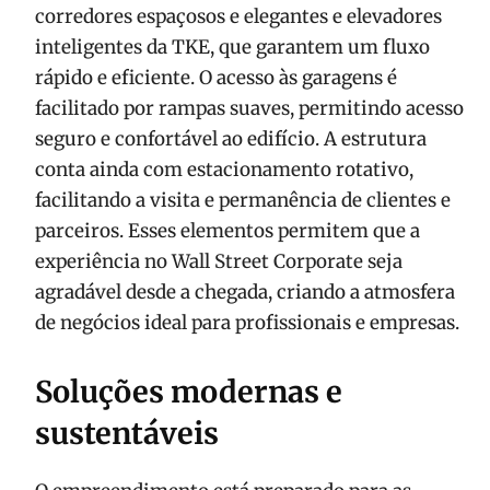
corredores espaçosos e elegantes e elevadores
inteligentes da TKE, que garantem um fluxo
rápido e eficiente. O acesso às garagens é
facilitado por rampas suaves, permitindo acesso
seguro e confortável ao edifício. A estrutura
conta ainda com estacionamento rotativo,
facilitando a visita e permanência de clientes e
parceiros. Esses elementos permitem que a
experiência no Wall Street Corporate seja
agradável desde a chegada, criando a atmosfera
de negócios ideal para profissionais e empresas.
Soluções modernas e
sustentáveis