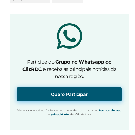
Participe do
Grupo no Whatsapp do
ClicRDC
e receba as principais notícias da
nossa região.
Quero Participar
*Ao entrar você está ciente e de acordo com todos os
termos de uso
e
privacidade
do WhatsApp