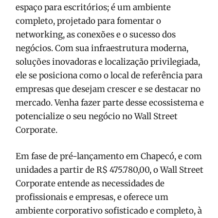
espaço para escritórios; é um ambiente
completo, projetado para fomentar o
networking, as conexões e o sucesso dos
negócios. Com sua infraestrutura moderna,
soluções inovadoras e localização privilegiada,
ele se posiciona como o local de referência para
empresas que desejam crescer e se destacar no
mercado. Venha fazer parte desse ecossistema e
potencialize o seu negócio no Wall Street
Corporate.
Em fase de pré-lançamento em Chapecó, e com
unidades a partir de R$ 475.780,00, o Wall Street
Corporate entende as necessidades de
profissionais e empresas, e oferece um
ambiente corporativo sofisticado e completo, à