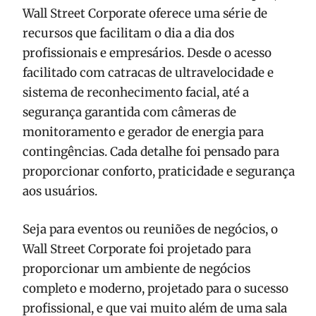
Wall Street Corporate oferece uma série de
recursos que facilitam o dia a dia dos
profissionais e empresários. Desde o acesso
facilitado com catracas de ultravelocidade e
sistema de reconhecimento facial, até a
segurança garantida com câmeras de
monitoramento e gerador de energia para
contingências. Cada detalhe foi pensado para
proporcionar conforto, praticidade e segurança
aos usuários.
Seja para eventos ou reuniões de negócios, o
Wall Street Corporate foi projetado para
proporcionar um ambiente de negócios
completo e moderno, projetado para o sucesso
profissional, e que vai muito além de uma sala