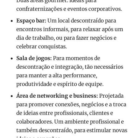
Duas áreas gourmet: Ideais para
confraternizações e eventos corporativos.
Espaço bar:
Um local descontraído para
encontros informais, para relaxar após um
dia de trabalho, ou para fazer negócios e
celebrar conquistas.
Sala de jogos:
Para momentos de
descontração e integração, tão necessários
para manter a alta performance,
produtividade e espírito de equipe.
Área de networking e business:
Projetada
para promover conexões, negócios e a troca
de ideias entre profissionais, clientes e
colaboradores. Um ambiente profissional e
também descontraído, para estimular novas