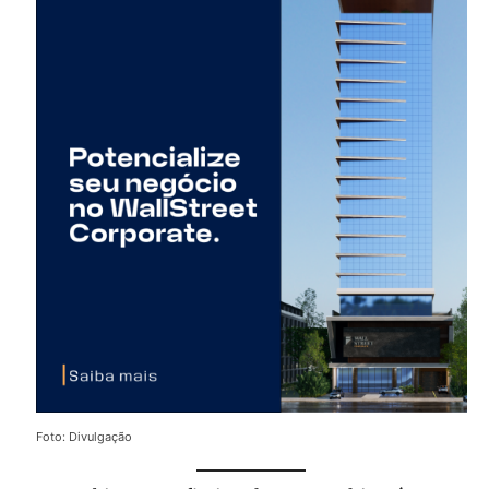
Foto: Divulgação