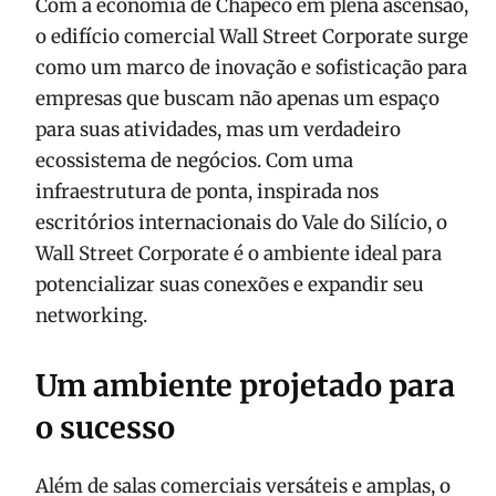
Com a economia de Chapecó em plena ascensão,
o edifício comercial Wall Street Corporate surge
como um marco de inovação e sofisticação para
empresas que buscam não apenas um espaço
para suas atividades, mas um verdadeiro
ecossistema de negócios. Com uma
infraestrutura de ponta, inspirada nos
escritórios internacionais do Vale do Silício, o
Wall Street Corporate é o ambiente ideal para
potencializar suas conexões e expandir seu
networking.
Um ambiente projetado para
o sucesso
Além de salas comerciais versáteis e amplas, o