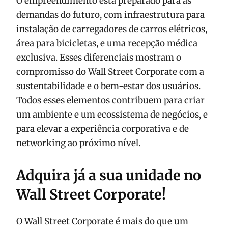
O empreendimento está preparado para as
demandas do futuro, com infraestrutura para
instalação de carregadores de carros elétricos,
área para bicicletas, e uma recepção médica
exclusiva. Esses diferenciais mostram o
compromisso do Wall Street Corporate com a
sustentabilidade e o bem-estar dos usuários.
Todos esses elementos contribuem para criar
um ambiente e um ecossistema de negócios, e
para elevar a experiência corporativa e de
networking ao próximo nível.
Adquira já a sua unidade no
Wall Street Corporate!
O Wall Street Corporate é mais do que um