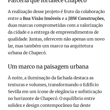
Parceria que fortalece Chapecó
A realização desse projeto é fruto da colaboração
entre a
Boa Visão Imóveis
e a
JBW Construções
,
duas marcas comprometidas com a valorização
da cidade e a entrega de empreendimentos de
qualidade. Juntas, oferecem não apenas um novo
lar, mas também um marco na arquitetura
urbana de Chapecó.
Um marco na paisagem urbana
À noite, a iluminação da fachada destaca as
texturas e volumes, transformando o Edifício
Sevilla em um ícone de elegância e sofisticação
no horizonte de Chapecó. O equilíbrio entre
solidez e design contemporâneo faz deste