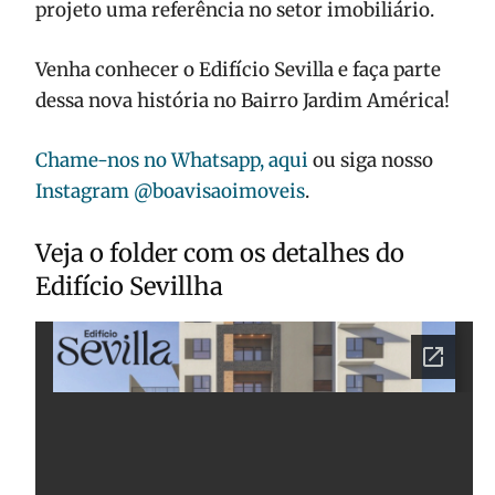
projeto uma referência no setor imobiliário.
Venha conhecer o Edifício Sevilla e faça parte
dessa nova história no Bairro Jardim América!
Chame-nos no Whatsapp, aqui
ou siga nosso
Instagram @boavisaoimoveis
.
Veja o folder com os detalhes do
Edifício Sevillha