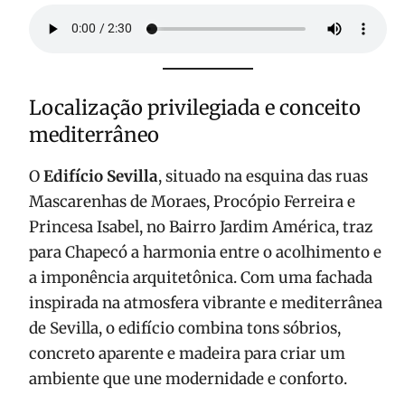
Localização privilegiada e conceito
mediterrâneo
O
Edifício Sevilla
, situado na esquina das ruas
Mascarenhas de Moraes, Procópio Ferreira e
Princesa Isabel, no Bairro Jardim América, traz
para Chapecó a harmonia entre o acolhimento e
a imponência arquitetônica. Com uma fachada
inspirada na atmosfera vibrante e mediterrânea
de Sevilla, o edifício combina tons sóbrios,
concreto aparente e madeira para criar um
ambiente que une modernidade e conforto.