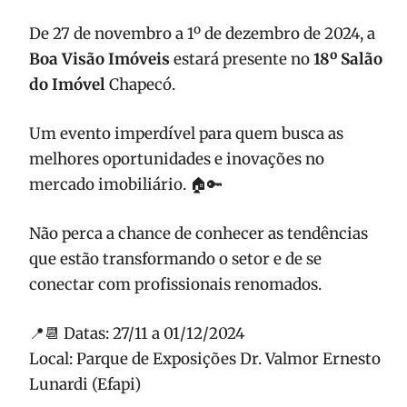
De 27 de novembro a 1º de dezembro de 2024, a
Boa Visão Imóveis
estará presente no
18º Salão
do Imóvel
Chapecó.
Um evento imperdível para quem busca as
melhores oportunidades e inovações no
mercado imobiliário. 🏠🔑
Não perca a chance de conhecer as tendências
que estão transformando o setor e de se
conectar com profissionais renomados.
📍📆 Datas: 27/11 a 01/12/2024
Local: Parque de Exposições Dr. Valmor Ernesto
Lunardi (Efapi)