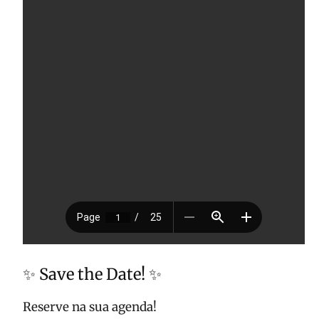
✨ Save the Date! ✨
Reserve na sua agenda!