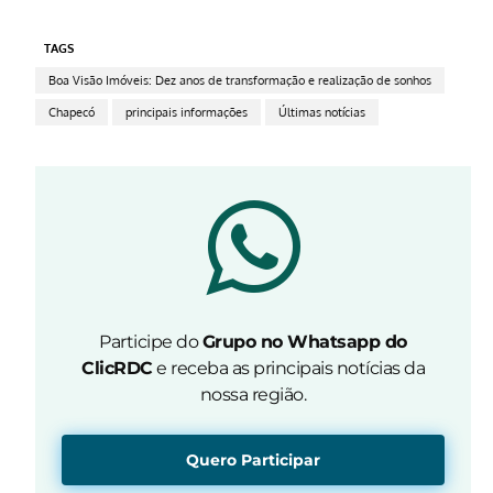
TAGS
Boa Visão Imóveis: Dez anos de transformação e realização de sonhos
Chapecó
principais informações
Últimas notícias
Participe do
Grupo no Whatsapp do
ClicRDC
e receba as principais notícias da
nossa região.
Quero Participar