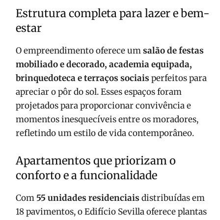
Estrutura completa para lazer e bem-
estar
O empreendimento oferece um
salão de festas
mobiliado e decorado, academia equipada,
brinquedoteca e terraços sociais
perfeitos para
apreciar o pôr do sol. Esses espaços foram
projetados para proporcionar convivência e
momentos inesquecíveis entre os moradores,
refletindo um estilo de vida contemporâneo.
Apartamentos que priorizam o
conforto e a funcionalidade
Com
55 unidades residenciais
distribuídas em
18 pavimentos, o Edifício Sevilla oferece plantas