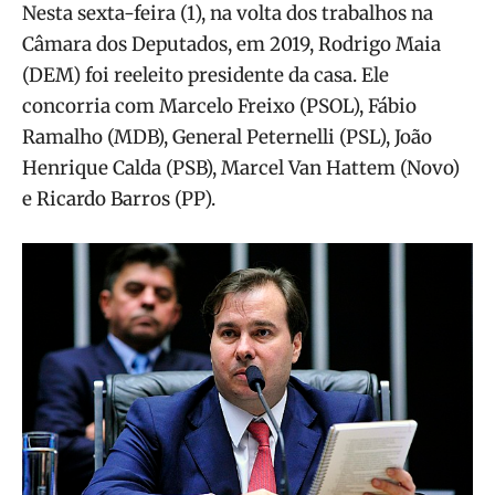
Nesta sexta-feira (1), na volta dos trabalhos na
Câmara dos Deputados, em 2019, Rodrigo Maia
(DEM) foi reeleito presidente da casa. Ele
concorria com Marcelo Freixo (PSOL), Fábio
Ramalho (MDB), General Peternelli (PSL), João
Henrique Calda (PSB), Marcel Van Hattem (Novo)
e Ricardo Barros (PP).