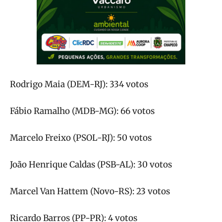
Rodrigo Maia (DEM-RJ): 334 votos
Fábio Ramalho (MDB-MG): 66 votos
Marcelo Freixo (PSOL-RJ): 50 votos
João Henrique Caldas (PSB-AL): 30 votos
Marcel Van Hattem (Novo-RS): 23 votos
Ricardo Barros (PP-PR): 4 votos