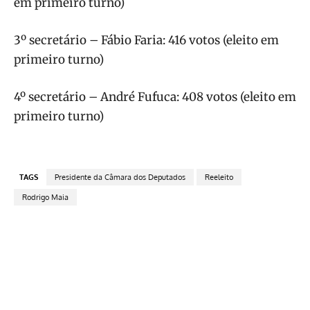
em primeiro turno)
3º secretário – Fábio Faria: 416 votos (eleito em
primeiro turno)
4º secretário – André Fufuca: 408 votos (eleito em
primeiro turno)
TAGS
Presidente da Câmara dos Deputados
Reeleito
Rodrigo Maia