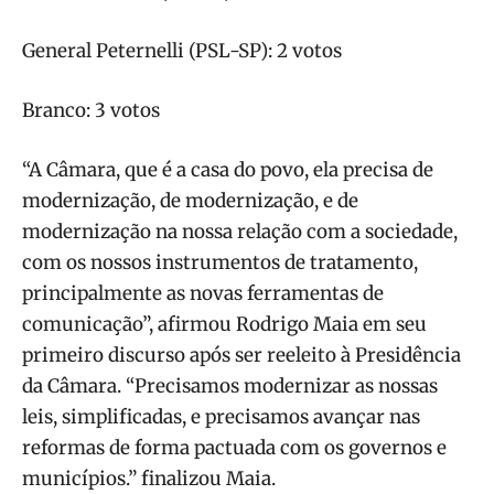
General Peternelli (PSL-SP): 2 votos
Branco: 3 votos
“A Câmara, que é a casa do povo, ela precisa de
modernização, de modernização, e de
modernização na nossa relação com a sociedade,
com os nossos instrumentos de tratamento,
principalmente as novas ferramentas de
comunicação”, afirmou Rodrigo Maia em seu
primeiro discurso após ser reeleito à Presidência
da Câmara. “Precisamos modernizar as nossas
leis, simplificadas, e precisamos avançar nas
reformas de forma pactuada com os governos e
municípios.” finalizou Maia.