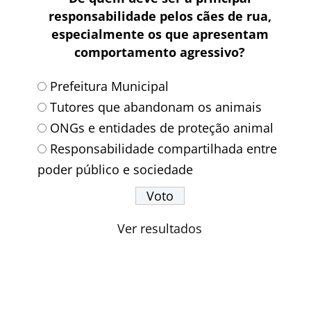
responsabilidade pelos cães de rua,
especialmente os que apresentam
comportamento agressivo?
Prefeitura Municipal
Tutores que abandonam os animais
ONGs e entidades de proteção animal
Responsabilidade compartilhada entre
poder público e sociedade
Ver resultados