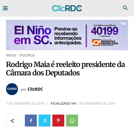
INÍCIO
POLÍTICA
Rodrigo Maia é reeleito presidente da
Câmara dos Deputados
ClicRDC
por
1 DE FEVEREIRO DE 2019
ATUALIZADO HÁ
1 DE FEVEREIRO DE 2019