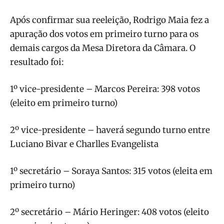
Após confirmar sua reeleição, Rodrigo Maia fez a
apuração dos votos em primeiro turno para os
demais cargos da Mesa Diretora da Câmara. O
resultado foi:
1º vice-presidente – Marcos Pereira: 398 votos
(eleito em primeiro turno)
2º vice-presidente – haverá segundo turno entre
Luciano Bivar e Charlles Evangelista
1º secretário – Soraya Santos: 315 votos (eleita em
primeiro turno)
2º secretário – Mário Heringer: 408 votos (eleito