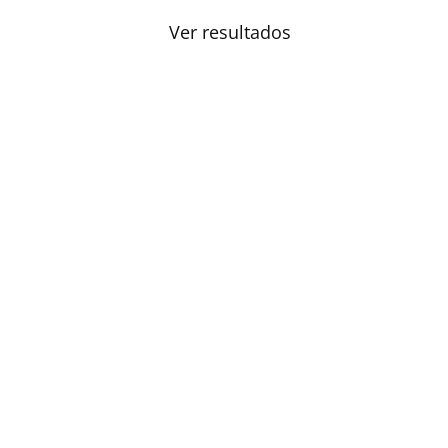
Ver resultados