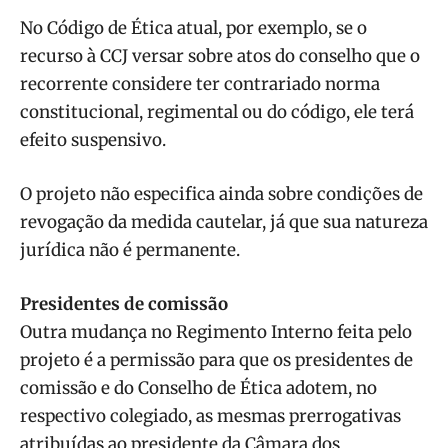
No Código de Ética atual, por exemplo, se o
recurso à CCJ versar sobre atos do conselho que o
recorrente considere ter contrariado norma
constitucional, regimental ou do código, ele terá
efeito suspensivo.
O projeto não especifica ainda sobre condições de
revogação da medida cautelar, já que sua natureza
jurídica não é permanente.
Presidentes de comissão
Outra mudança no Regimento Interno feita pelo
projeto é a permissão para que os presidentes de
comissão e do Conselho de Ética adotem, no
respectivo colegiado, as mesmas prerrogativas
atribuídas ao presidente da Câmara dos