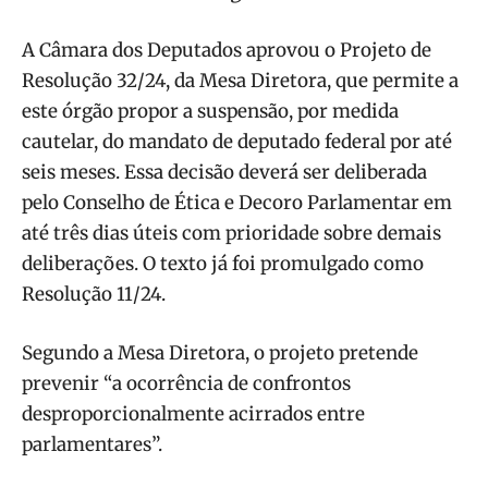
A Câmara dos Deputados aprovou o Projeto de
Resolução 32/24, da Mesa Diretora, que permite a
este órgão propor a suspensão, por medida
cautelar, do mandato de deputado federal por até
seis meses. Essa decisão deverá ser deliberada
pelo Conselho de Ética e Decoro Parlamentar em
até três dias úteis com prioridade sobre demais
deliberações. O texto já foi promulgado como
Resolução 11/24.
Segundo a Mesa Diretora, o projeto pretende
prevenir “a ocorrência de confrontos
desproporcionalmente acirrados entre
parlamentares”.