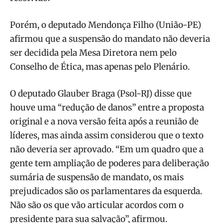
Porém, o deputado Mendonça Filho (União-PE)
afirmou que a suspensão do mandato não deveria
ser decidida pela Mesa Diretora nem pelo
Conselho de Ética, mas apenas pelo Plenário.
O deputado Glauber Braga (Psol-RJ) disse que
houve uma “redução de danos” entre a proposta
original e a nova versão feita após a reunião de
líderes, mas ainda assim considerou que o texto
não deveria ser aprovado. “Em um quadro que a
gente tem ampliação de poderes para deliberação
sumária de suspensão de mandato, os mais
prejudicados são os parlamentares da esquerda.
Não são os que vão articular acordos com o
presidente para sua salvação”, afirmou.