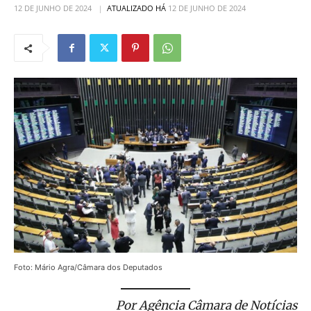
12 DE JUNHO DE 2024
ATUALIZADO HÁ
12 DE JUNHO DE 2024
Foto: Mário Agra/Câmara dos Deputados
Por Agência Câmara de Notícias