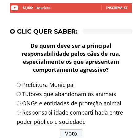
13,000
Inscritos
INSCREVA-SE
O CLIC QUER SABER:
De quem deve ser a principal
responsabilidade pelos cães de rua,
especialmente os que apresentam
comportamento agressivo?
Prefeitura Municipal
Tutores que abandonam os animais
ONGs e entidades de proteção animal
Responsabilidade compartilhada entre
poder público e sociedade