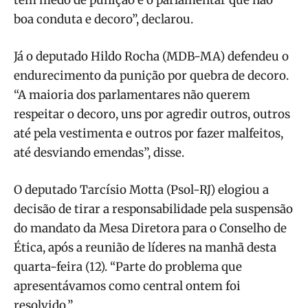
boa conduta e decoro”, declarou.
Já o deputado Hildo Rocha (MDB-MA) defendeu o
endurecimento da punição por quebra de decoro.
“A maioria dos parlamentares não querem
respeitar o decoro, uns por agredir outros, outros
até pela vestimenta e outros por fazer malfeitos,
até desviando emendas”, disse.
O deputado Tarcísio Motta (Psol-RJ) elogiou a
decisão de tirar a responsabilidade pela suspensão
do mandato da Mesa Diretora para o Conselho de
Ética, após a reunião de líderes na manhã desta
quarta-feira (12). “Parte do problema que
apresentávamos como central ontem foi
resolvido.”