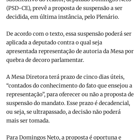
(PSD-CE), prevê a proposta de suspensão a ser
decidida, em última instância, pelo Plenário.
De acordo com o texto, essa suspensão poderá ser
aplicada a deputado contra o qual seja
apresentada representação de autoria da Mesa por
quebra de decoro parlamentar.
A Mesa Diretora terá prazo de cinco dias úteis,
“contados do conhecimento do fato que ensejou a
representação”, para oferecer ou não a proposta de
suspensão do mandato. Esse prazo é decadencial,
ou seja, se ultrapassado, a decisão não poderá
mais ser tomada.
Para Domingos Neto, a proposta é oportuna e