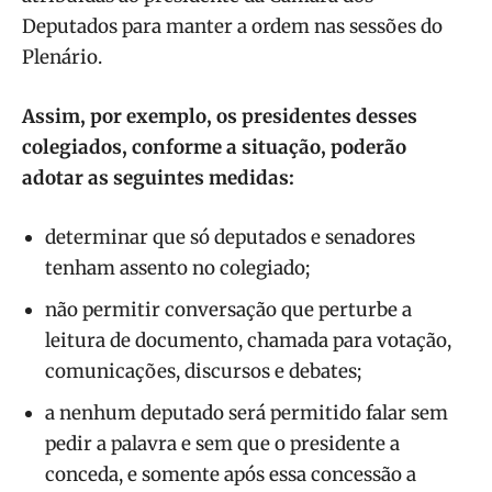
Deputados para manter a ordem nas sessões do
Plenário.
Assim, por exemplo, os presidentes desses
colegiados, conforme a situação, poderão
adotar as seguintes medidas:
determinar que só deputados e senadores
tenham assento no colegiado;
não permitir conversação que perturbe a
leitura de documento, chamada para votação,
comunicações, discursos e debates;
a nenhum deputado será permitido falar sem
pedir a palavra e sem que o presidente a
conceda, e somente após essa concessão a