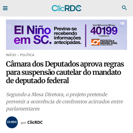
INÍCIO
POLÍTICA
Câmara dos Deputados aprova regras
para suspensão cautelar do mandato
de deputado federal
Segundo a Mesa Diretora, o projeto pretende
prevenir a ocorrência de confrontos acirrados entre
parlamentares
ClicRDC
por