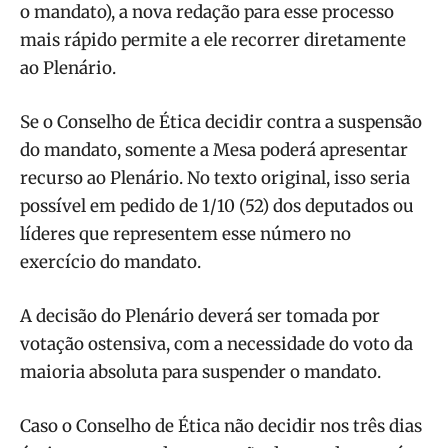
o mandato), a nova redação para esse processo
mais rápido permite a ele recorrer diretamente
ao Plenário.
Se o Conselho de Ética decidir contra a suspensão
do mandato, somente a Mesa poderá apresentar
recurso ao Plenário. No texto original, isso seria
possível em pedido de 1/10 (52) dos deputados ou
líderes que representem esse número no
exercício do mandato.
A decisão do Plenário deverá ser tomada por
votação ostensiva, com a necessidade do voto da
maioria absoluta para suspender o mandato.
Caso o Conselho de Ética não decidir nos três dias