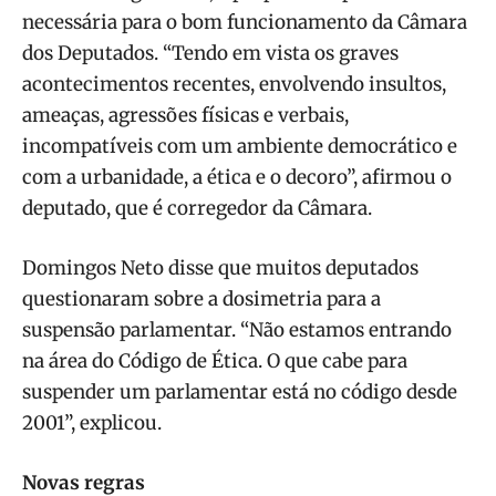
necessária para o bom funcionamento da Câmara
dos Deputados. “Tendo em vista os graves
acontecimentos recentes, envolvendo insultos,
ameaças, agressões físicas e verbais,
incompatíveis com um ambiente democrático e
com a urbanidade, a ética e o decoro”, afirmou o
deputado, que é corregedor da Câmara.
Domingos Neto disse que muitos deputados
questionaram sobre a dosimetria para a
suspensão parlamentar. “Não estamos entrando
na área do Código de Ética. O que cabe para
suspender um parlamentar está no código desde
2001”, explicou.
Novas regras