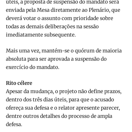
úteis, a proposta de suspensão do mandato será
enviada pela Mesa diretamente ao Plenário, que
deverá votar o assunto com prioridade sobre
todas as demais deliberações na sessão
imediatamente subsequente.
Mais uma vez, mantém-se o quórum de maioria
absoluta para ser aprovada a suspensão do
exercício do mandato.
Rito célere
Apesar da mudança, o projeto não define prazos,
dentro dos três dias úteis, para que o acusado
ofereça sua defesa e o relator apresente parecer,
dentre outros detalhes do processo de ampla
defesa.