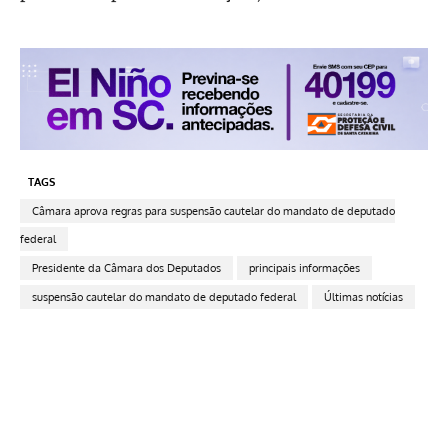
TAGS
Câmara aprova regras para suspensão cautelar do mandato de deputado
federal
Presidente da Câmara dos Deputados
principais informações
suspensão cautelar do mandato de deputado federal
Últimas notícias