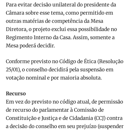
Para evitar decisão unilateral do presidente da
Câmara sobre esse tema, como permitido em
outras matérias de competência da Mesa
Diretora, o projeto exclui essa possibilidade no
Regimento Interno da Casa. Assim, somente a
Mesa poderá decidir.
Conforme previsto no Código de Ética (Resolução
25/01), o conselho decidirá pela suspensão em
votação nominal e por maioria absoluta.
Recurso
Em vez do previsto no código atual, de permissão
de recurso do parlamentar à Comissão de
Constituição e Justiça e de Cidadania (CCJ) contra
a decisão do conselho em seu prejuízo (suspender