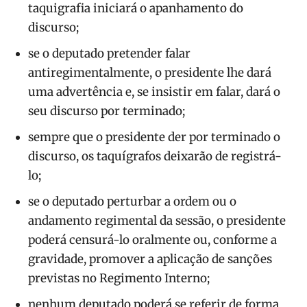
taquigrafia iniciará o apanhamento do
discurso;
se o deputado pretender falar
antiregimentalmente, o presidente lhe dará
uma advertência e, se insistir em falar, dará o
seu discurso por terminado;
sempre que o presidente der por terminado o
discurso, os taquígrafos deixarão de registrá-
lo;
se o deputado perturbar a ordem ou o
andamento regimental da sessão, o presidente
poderá censurá-lo oralmente ou, conforme a
gravidade, promover a aplicação de sanções
previstas no Regimento Interno;
nenhum deputado poderá se referir de forma