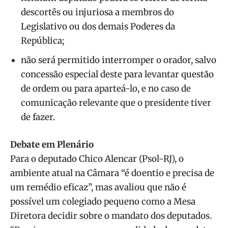
descortês ou injuriosa a membros do
Legislativo ou dos demais Poderes da
República;
não será permitido interromper o orador, salvo
concessão especial deste para levantar questão
de ordem ou para aparteá-lo, e no caso de
comunicação relevante que o presidente tiver
de fazer.
Debate em Plenário
Para o deputado Chico Alencar (Psol-RJ), o
ambiente atual na Câmara “é doentio e precisa de
um remédio eficaz”, mas avaliou que não é
possível um colegiado pequeno como a Mesa
Diretora decidir sobre o mandato dos deputados.