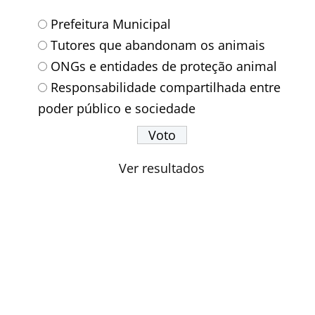
Prefeitura Municipal
Tutores que abandonam os animais
ONGs e entidades de proteção animal
Responsabilidade compartilhada entre
poder público e sociedade
Ver resultados