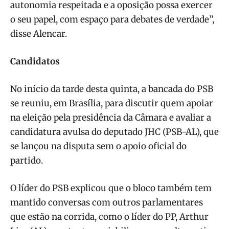
autonomia respeitada e a oposição possa exercer
o seu papel, com espaço para debates de verdade”,
disse Alencar.
Candidatos
No início da tarde desta quinta, a bancada do PSB
se reuniu, em Brasília, para discutir quem apoiar
na eleição pela presidência da Câmara e avaliar a
candidatura avulsa do deputado JHC (PSB-AL), que
se lançou na disputa sem o apoio oficial do
partido.
O líder do PSB explicou que o bloco também tem
mantido conversas com outros parlamentares
que estão na corrida, como o líder do PP, Arthur