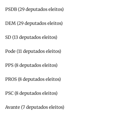
PSDB (29 deputados eleitos)
DEM (29 deputados eleitos)
SD (13 deputados eleitos)
Pode (11 deputados eleitos)
PPS (8 deputados eleitos)
PROS (8 deputados eleitos)
PSC (8 deputados eleitos)
Avante (7 deputados eleitos)