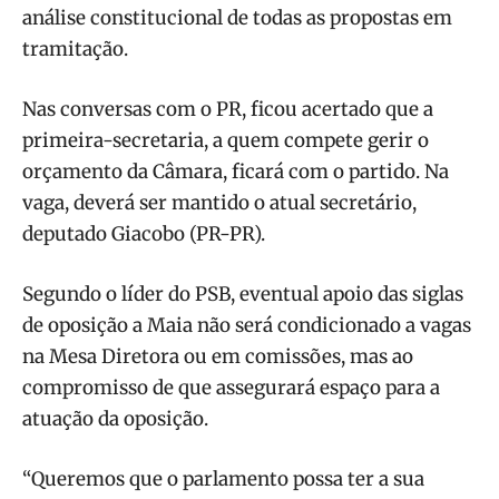
análise constitucional de todas as propostas em
tramitação.
Nas conversas com o PR, ficou acertado que a
primeira-secretaria, a quem compete gerir o
orçamento da Câmara, ficará com o partido. Na
vaga, deverá ser mantido o atual secretário,
deputado Giacobo (PR-PR).
Segundo o líder do PSB, eventual apoio das siglas
de oposição a Maia não será condicionado a vagas
na Mesa Diretora ou em comissões, mas ao
compromisso de que assegurará espaço para a
atuação da oposição.
“Queremos que o parlamento possa ter a sua