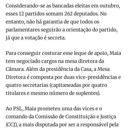
Considerando-se as bancadas eleitas em outubro,
esses 12 partidos somam 262 deputados. No
entanto, não há garantia de que todos os
parlamentares seguirão a orientação do partido,
já que a votação é secreta.
Para conseguir costurar esse leque de apoio, Maia
tem negociado cargos na mesa diretora da
Câmara. Além da presidência da Casa, a Mesa
Diretora é composta por duas vice-presidências e
quatro secretarias (capitaneadas por quatro
titulares e mesmo número de suplentes).
Ao PSL, Maia prometeu uma das vices e o
comando da Comissão de Constituição e Justiça
(CCJ), a mais disputada por ser a responsável pela