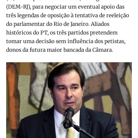
(DEM-RJ), para negociar um eventual apoio das
três legendas de oposição à tentativa de reeleição
do parlamentar do Rio de Janeiro. Aliados
históricos do PT, os três partidos pretendem
tomar uma decisão sem influência dos petistas,
donos da futura maior bancada da Câmara.