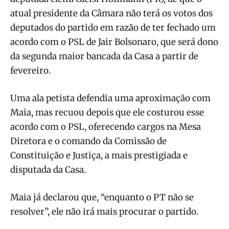
atual presidente da Câmara não terá os votos dos
deputados do partido em razão de ter fechado um
acordo com o PSL de Jair Bolsonaro, que será dono
da segunda maior bancada da Casa a partir de
fevereiro.
Uma ala petista defendia uma aproximação com
Maia, mas recuou depois que ele costurou esse
acordo com o PSL, oferecendo cargos na Mesa
Diretora e o comando da Comissão de
Constituição e Justiça, a mais prestigiada e
disputada da Casa.
Maia já declarou que, “enquanto o PT não se
resolver”, ele não irá mais procurar o partido.