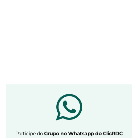
Participe do
Grupo no Whatsapp do ClicRDC