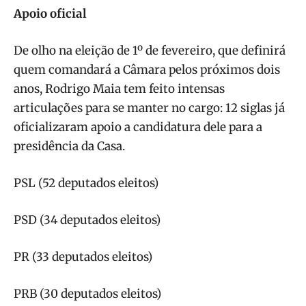
Apoio oficial
De olho na eleição de 1º de fevereiro, que definirá
quem comandará a Câmara pelos próximos dois
anos, Rodrigo Maia tem feito intensas
articulações para se manter no cargo: 12 siglas já
oficializaram apoio a candidatura dele para a
presidência da Casa.
PSL (52 deputados eleitos)
PSD (34 deputados eleitos)
PR (33 deputados eleitos)
PRB (30 deputados eleitos)