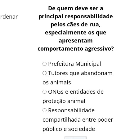
De quem deve ser a
principal responsabilidade
ordenar
pelos cães de rua,
especialmente os que
apresentam
comportamento agressivo?
Prefeitura Municipal
Tutores que abandonam
os animais
ONGs e entidades de
proteção animal
Responsabilidade
compartilhada entre poder
público e sociedade