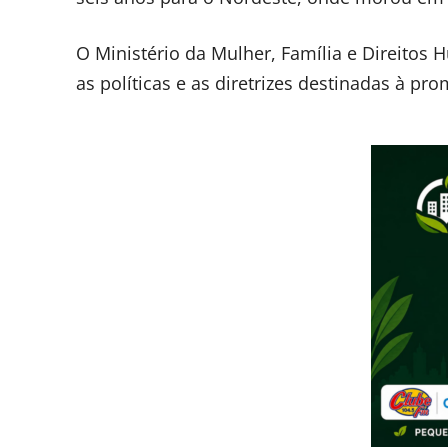
O Ministério da Mulher, Família e Direitos
as políticas e as diretrizes destinadas à p