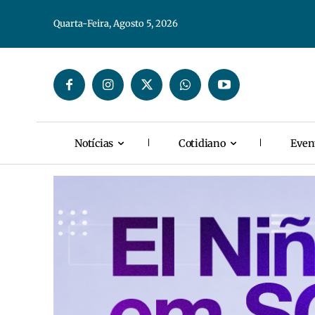
Quarta-Feira, Agosto 5, 2026
Notícias
Cotidiano
Even