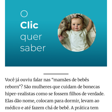
Você já ouviu falar nas “mamães de bebês
reborn”? São mulheres que cuidam de bonecas
hiper-realistas como se fossem filhos de verdade.
Elas dão nome, colocam para dormir, levam ao
médico e até fazem chá de bebê. A prática tem