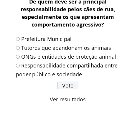
De quem deve ser a principal
responsabilidade pelos cães de rua,
especialmente os que apresentam
comportamento agressivo?
Prefeitura Municipal
Tutores que abandonam os animais
ONGs e entidades de proteção animal
Responsabilidade compartilhada entre
poder público e sociedade
Ver resultados