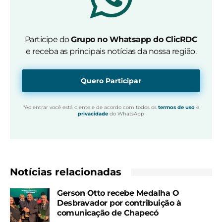
Participe do
Grupo no Whatsapp do ClicRDC
e receba as principais notícias da nossa região.
Quero Participar
*Ao entrar você está ciente e de acordo com todos os
termos de uso
e
privacidade
do WhatsApp
Notícias relacionadas
Gerson Otto recebe Medalha O
Desbravador por contribuição à
comunicação de Chapecó