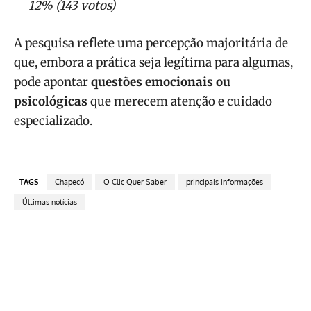
12% (143 votos)
A pesquisa reflete uma percepção majoritária de
que, embora a prática seja legítima para algumas,
pode apontar
questões emocionais ou
psicológicas
que merecem atenção e cuidado
especializado.
TAGS
Chapecó
O Clic Quer Saber
principais informações
Últimas notícias