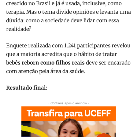
crescido no Brasil e já é usada, inclusive, como
terapia. Mas o tema divide opiniões e levanta uma
dúvida: como a sociedade deve lidar com essa
realidade?
Enquete realizada com 1.241 participantes revelou
que a maioria acredita que o hábito de tratar
bebês reborn como filhos reais
deve ser encarado
com atenção pela área da saúde.
Resultado final:
- Continua após o anúncio -