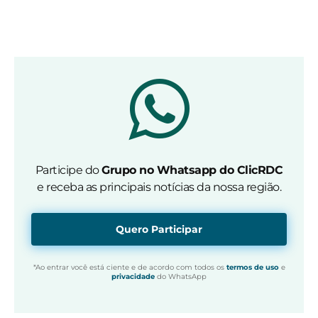
Participe do
Grupo no Whatsapp do ClicRDC
e receba as principais notícias da nossa região.
Quero Participar
*Ao entrar você está ciente e de acordo com todos os
termos de uso
e
privacidade
do WhatsApp