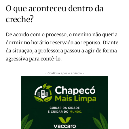
O que aconteceu dentro da
creche?
De acordo com o processo, o menino não queria
dormir no horário reservado ao repouso. Diante
da situação, a professora passou a agir de forma
agressiva para contê-lo.
- Continua após o anúncio -