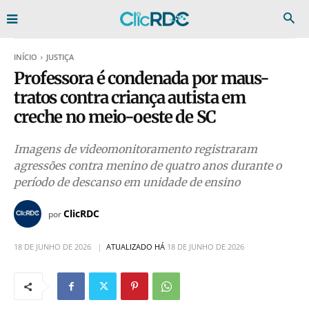
INÍCIO
JUSTIÇA
Professora é condenada por maus-
tratos contra criança autista em
creche no meio-oeste de SC
Imagens de videomonitoramento registraram
agressões contra menino de quatro anos durante o
período de descanso em unidade de ensino
ClicRDC
por
18 DE JUNHO DE 2026
ATUALIZADO HÁ
18 DE JUNHO DE 2026