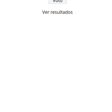
Ver resultados