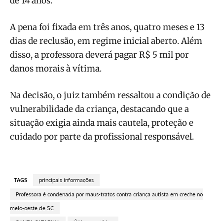
de 14 anos.
A pena foi fixada em três anos, quatro meses e 13
dias de reclusão, em regime inicial aberto. Além
disso, a professora deverá pagar R$ 5 mil por
danos morais à vítima.
Na decisão, o juiz também ressaltou a condição de
vulnerabilidade da criança, destacando que a
situação exigia ainda mais cautela, proteção e
cuidado por parte da profissional responsável.
TAGS
principais informações
Professora é condenada por maus-tratos contra criança autista em creche no
meio-oeste de SC