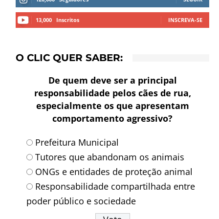
13,000
Inscritos
INSCREVA-SE
O CLIC QUER SABER:
De quem deve ser a principal
responsabilidade pelos cães de rua,
especialmente os que apresentam
comportamento agressivo?
Prefeitura Municipal
Tutores que abandonam os animais
ONGs e entidades de proteção animal
Responsabilidade compartilhada entre
poder público e sociedade