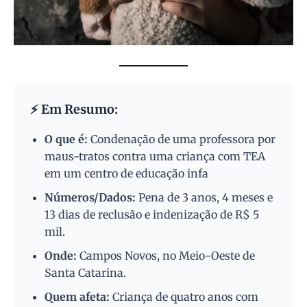
⚡ Em Resumo:
O que é:
Condenação de uma professora por
maus-tratos contra uma criança com TEA
em um centro de educação infa
Números/Dados:
Pena de 3 anos, 4 meses e
13 dias de reclusão e indenização de R$ 5
mil.
Onde:
Campos Novos, no Meio-Oeste de
Santa Catarina.
Quem afeta:
Criança de quatro anos com