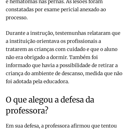
e hematomas nas pernas. As lesões foram
constatadas por exame pericial anexado ao
processo.
Durante a instrução, testemunhas relataram que
a instituição orientava os profissionais a
tratarem as crianças com cuidado e que o aluno
não era obrigado a dormir. Também foi
informado que havia a possibilidade de retirar a
criança do ambiente de descanso, medida que não
foi adotada pela educadora.
O que alegou a defesa da
professora?
Em sua defesa, a professora afirmou que tentou