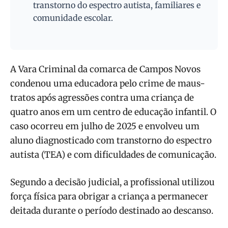
transtorno do espectro autista, familiares e
comunidade escolar.
A Vara Criminal da comarca de Campos Novos
condenou uma educadora pelo crime de maus-
tratos após agressões contra uma criança de
quatro anos em um centro de educação infantil. O
caso ocorreu em julho de 2025 e envolveu um
aluno diagnosticado com transtorno do espectro
autista (TEA) e com dificuldades de comunicação.
Segundo a decisão judicial, a profissional utilizou
força física para obrigar a criança a permanecer
deitada durante o período destinado ao descanso.