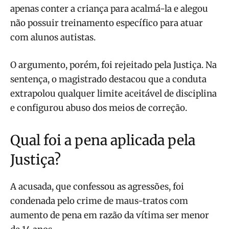
apenas conter a criança para acalmá-la e alegou
não possuir treinamento específico para atuar
com alunos autistas.
O argumento, porém, foi rejeitado pela Justiça. Na
sentença, o magistrado destacou que a conduta
extrapolou qualquer limite aceitável de disciplina
e configurou abuso dos meios de correção.
Qual foi a pena aplicada pela
Justiça?
A acusada, que confessou as agressões, foi
condenada pelo crime de maus-tratos com
aumento de pena em razão da vítima ser menor