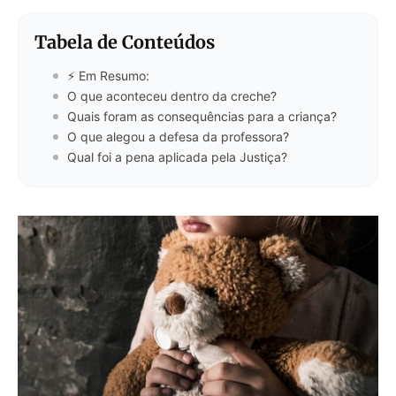
Tabela de Conteúdos
⚡ Em Resumo:
O que aconteceu dentro da creche?
Quais foram as consequências para a criança?
O que alegou a defesa da professora?
Qual foi a pena aplicada pela Justiça?