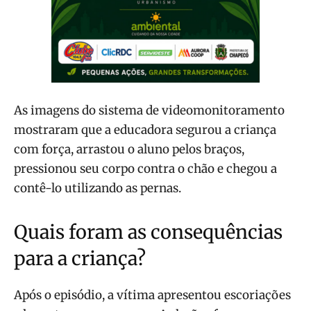
As imagens do sistema de videomonitoramento
mostraram que a educadora segurou a criança
com força, arrastou o aluno pelos braços,
pressionou seu corpo contra o chão e chegou a
contê-lo utilizando as pernas.
Quais foram as consequências
para a criança?
Após o episódio, a vítima apresentou escoriações